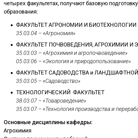
четырех факультетах, получают базовую подготовк
образования:
ФАКУЛЬТЕТ АГРОНОМИИ И БИОТЕХНОЛОГИИ
35.03.04 – «Агрономия»
ФАКУЛЬТЕТ ПОЧВОВЕДЕНИЯ, АГРОХИМИИ И 
35.03.03 – «Агрохимия и агропочвоведение»
05.03.06 – «Экология и природопользование»
ФАКУЛЬТЕТ САДОВОДСТВА и ЛАНДШАФТНО
35.03.05 – «Садоводство»
ТЕХНОЛОГИЧЕСКИЙ ФАКУЛЬТЕТ
38.03.07 – «Товароведение»
35.03.07 – «Технология производства и перера
Основные дисциплины кафедры:
Агрохимия