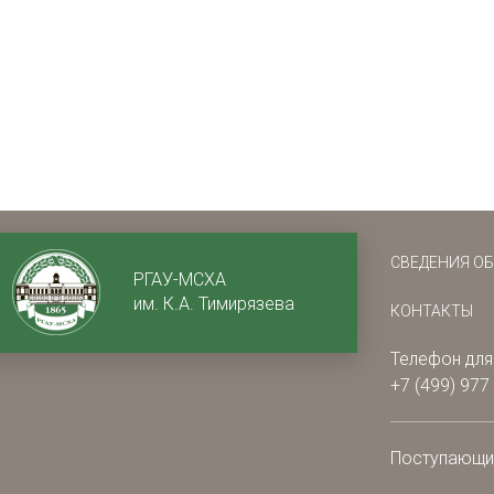
СВЕДЕНИЯ О
РГАУ-МСХА
им. К.А. Тимирязева
КОНТАКТЫ
Телефон для
+7 (499) 977
Поступающ