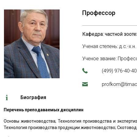
Профессор
Кафедра: частной зоот
Ученая степень: д.с.-х.н.
Ученое звание: Профес
(499) 976-40-40
profkom@timac
Биография
Перечень преподаваемых дисциплин
Основы животноводства; Технология производства и экспертиз
Технология производства продукции животноводство; Скотовод