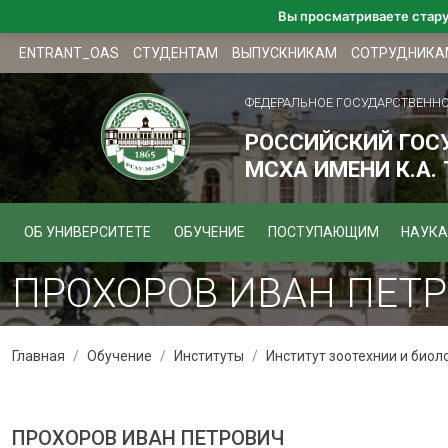
Вы просматриваете стар
ENTRANT_OAS
СТУДЕНТАМ
ВЫПУСКНИКАМ
СОТРУДНИКА
ФЕДЕРАЛЬНОЕ ГОСУДАРСТВЕНН
РОССИЙСКИЙ ГОС
МСХА ИМЕНИ К.А.
ОБ УНИВЕРСИТЕТЕ
ОБУЧЕНИЕ
ПОСТУПАЮЩИМ
НАУКА
ПРОХОРОВ ИВАН ПЕТ
Главная
Обучение
Институты
Институт зоотехнии и биол
ПРОХОРОВ ИВАН ПЕТРОВИЧ