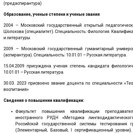
(предаспирантура)
Образование, ученые степени и ученые звания
2004 – Московский государственный открытый педагогическ
Шолохова (специалитет). Специальность: Филология. Квалифика
и литературы.
2009 – Московский государственный гуманитарный универс
(аспирантура). Специальность: 10.01.01 – Русская литература.
15.04.2009 присуждена ученая степень кандидата филологич
10.01.01 – Русская литература.
30.03. 2023 присвоено звание доцента по специальности «Те
воспитания»
Сведения о повышении квалификации:
Факультет повышения квалификации преподавате
иностранного РУДН «Методика лингводидактическог
Российской государственной системы тестирования 
(Элементарный, Базовый, I сертификационный уровни).