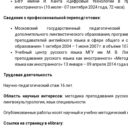
БФУ имени И. Канта «Цифровые технологии в пре
иностранного» (10 июля– 07 сентября 2024 года, 72 часа).
Сведения о профессиональной переподготовке:
Московский государственный педагогический у
дополнительного лингвистического образования, програм
преподавателей английского языка в сфере общего и с
образования» 1 октября 2004 – 1 июня 2007 г. в объёме 107
Учебный центр русского языка МГУ им. М. В. Лом
преподавания русского языка как иностранного» «Мето
языка как иностранного» 13 января – 09 апреля 2014 года 
Трудовая деятельность
Научно-педагогический стаж 16 лет.
Область научных интересов:
методика преподавания русског
лингвокультурология, язык специальности.
Опубликованные работы носят научный и учебно-методический 
Ссылка на страницу в elibrary: