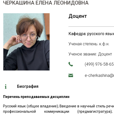
ЧЕРКАШИНА ЕЛЕНА ЛЕОНИДОВНА
Доцент
Кафедра: русского язы
Ученая степень: к.ф.н.
Ученое звание: Доцент
(499) 976-58-65
e-cherkashina@
Биография
Перечень преподаваемых дисциплин
Русский язык (общее владение); Введение в научный стиль реч
профессиональной коммуникации (предмагистратура