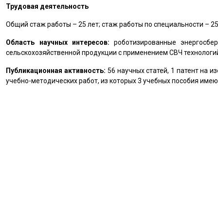
Трудовая деятельность
Общий стаж работы – 25 лет; стаж работы по специальности – 25
Область научных интересов:
роботизированные энергосбе
сельскохозяйственной продукции с применением СВЧ технологи
Публикационная активность:
56 научных статей, 1 патент на и
учебно-методических работ, из которых 3 учебных пособия име