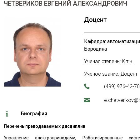
ЧЕТВЕРИКОВ ЕВГЕНИЙ АЛЕКСАНДРОВИЧ
Доцент
Кафедра: автоматизаци
Бородина
Ученая степень: К.т.н.
Ученое звание: Доцент
(499) 976-42-70
e.chetverikov@
Биография
Перечень преподаваемых дисциплин
Управление электроприводами, Роботизированные сис