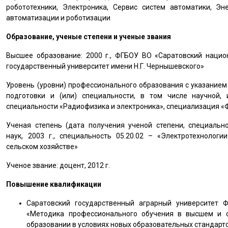
робототехники, Электроника, Сервис систем автоматики, Эн
автоматизации и роботизации
Образование, ученые степени и ученые звания
Высшее образование: 2000 г., ФГБОУ ВО «Саратовский нацио
государственный университет имени Н.Г. Чернышевского»
Уровень (уровни) профессионального образования с указание
подготовки и (или) специальности, в том числе научной,
специальности «Радиофизика и электроника», специализация «
Ученая степень (дата получения ученой степени, специально
наук, 2003 г., специальность 05.20.02 – «Электротехнолог
сельском хозяйстве»
Ученое звание: доцент, 2012 г.
Повышение квалификации
Саратовский государственный аграрный университет 
«Методика профессионального обучения в высшем и 
образовании в условиях новых образовательных стандартов