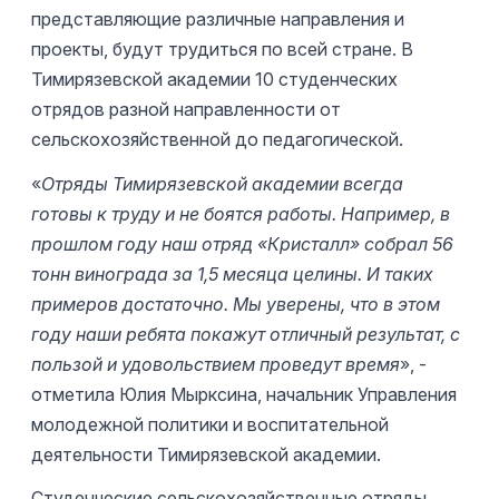
представляющие различные направления и
проекты, будут трудиться по всей стране. В
Тимирязевской академии 10 студенческих
отрядов разной направленности от
сельскохозяйственной до педагогической.
«
Отряды Тимирязевской академии всегда
готовы к труду и не боятся работы. Например, в
прошлом году наш отряд «Кристалл» собрал 56
тонн винограда за 1,5 месяца целины. И таких
примеров достаточно. Мы уверены, что в этом
году наши ребята покажут отличный результат, с
пользой и удовольствием проведут время
», -
отметила Юлия Мырксина, начальник Управления
молодежной политики и воспитательной
деятельности Тимирязевской академии.
Студенческие сельскохозяйственные отряды