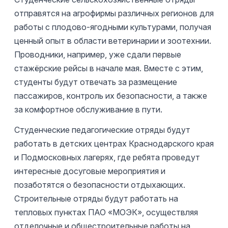
отправятся на агрофирмы различных регионов для
работы с плодово-ягодными культурами, получая
ценный опыт в области ветеринарии и зоотехнии.
Проводники, например, уже сдали первые
стажёрские рейсы в начале мая. Вместе с этим,
студенты будут отвечать за размещение
пассажиров, контроль их безопасности, а также
за комфортное обслуживание в пути.
Студенческие педагогические отряды будут
работать в детских центрах Краснодарского края
и Подмосковных лагерях, где ребята проведут
интересные досуговые мероприятия и
позаботятся о безопасности отдыхающих.
Строительные отряды будут работать на
тепловых пунктах ПАО «МОЭК», осуществляя
отделочные и общестроительные работы на