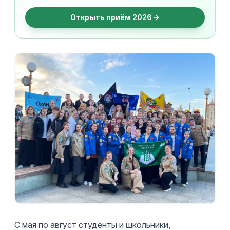
Открыть приём 2026
С мая по август студенты и школьники,