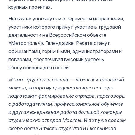
крупных проектах.
Нельзя не упомянуть и о сервисном направлении,
участники которого примут участие в трудовой
деятельности на Всероссийском объекте
«Метрополь» в Геленджике. Ребята станут
официантами, горничными, администраторами и
поварами, обеспечивая высокий уровень
обслуживания для гостей.
«
Старт трудового сезона — важный и трепетный
момент, которому предшествовало полгода
подготовки: формирование отрядов, переговоры
с работодателями, профессиональное обучение
и другая ежедневная работа большой команды
студенческих отрядов Москвы. И вот уже совсем
скоро более 3 тысяч студентов и школьников