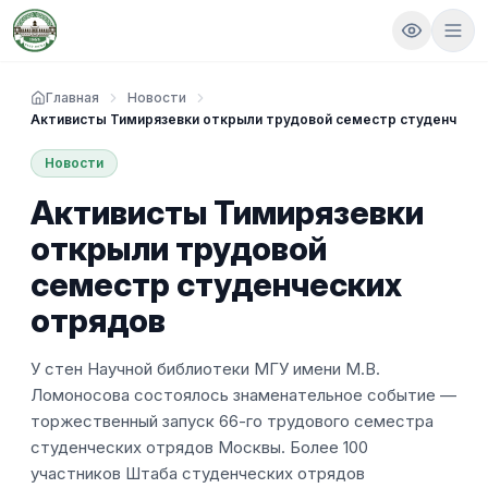
Главная
Новости
Активисты Тимирязевки открыли трудовой семестр студенчески
Новости
Активисты Тимирязевки
открыли трудовой
семестр студенческих
отрядов
У стен Научной библиотеки МГУ имени М.В.
Ломоносова состоялось знаменательное событие —
торжественный запуск 66-го трудового семестра
студенческих отрядов Москвы. Более 100
участников Штаба студенческих отрядов