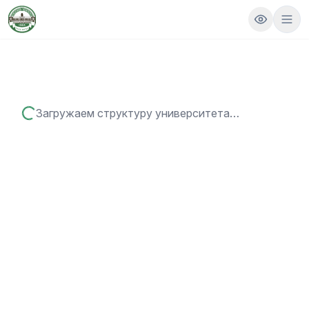
Загружаем структуру университета…