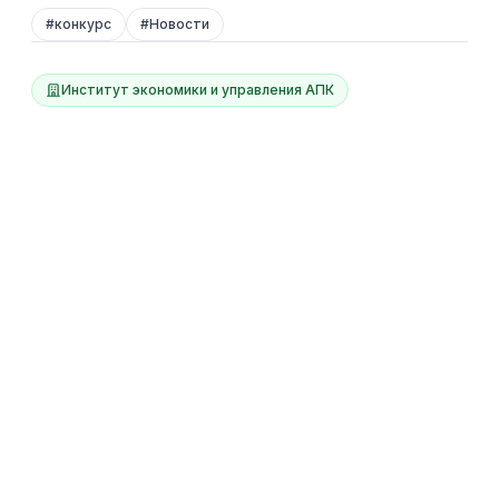
#
конкурс
#
Новости
Институт экономики и управления АПК