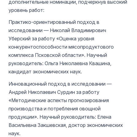
дополнительные номинации, подчеркнув высокий
уровень работ:
Практико-ориентированный подход в
исследовании — Николай Владимирович
Уберский за работу «Оценка уровня
конкурентоспособности мясопродуктового
комплекса Псковской области». Научный
руководитель: Ольга Николаевна Квашина,
кандидат экономических наук.
Инновационный подход в исследовании —
Андрей Николаевич Сурдин за работу
«Методические аспекты прогнозирования
производства и потребления овощной
продукции». Научный руководитель: Елена
Васильевна Закшевская, доктор экономических
наук.