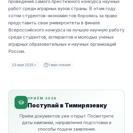
проведения самого престижного конкурса научных
работ среди аграрных вузов страны. В этом году
сотни студентов-экономистов боролись за право
представить свои университеты в финале
Всероссийского конкурса на лучшую научную работу
среди студентов, аспирантов и молодых ученых
аграрных образовательных и научных организаций
России.
23 мая 2025 г.
1
мин чтения
ПРИЁМ 2026
Поступай в Тимирязевку
Приём документов уже открыт. Посмотрите
даты кампании, направления подготовки и
способы подачи заявления.