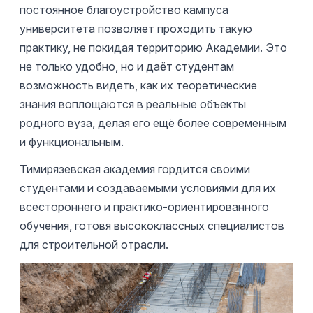
постоянное благоустройство кампуса
университета позволяет проходить такую
практику, не покидая территорию Академии. Это
не только удобно, но и даёт студентам
возможность видеть, как их теоретические
знания воплощаются в реальные объекты
родного вуза, делая его ещё более современным
и функциональным.
Тимирязевская академия гордится своими
студентами и создаваемыми условиями для их
всестороннего и практико-ориентированного
обучения, готовя высококлассных специалистов
для строительной отрасли.