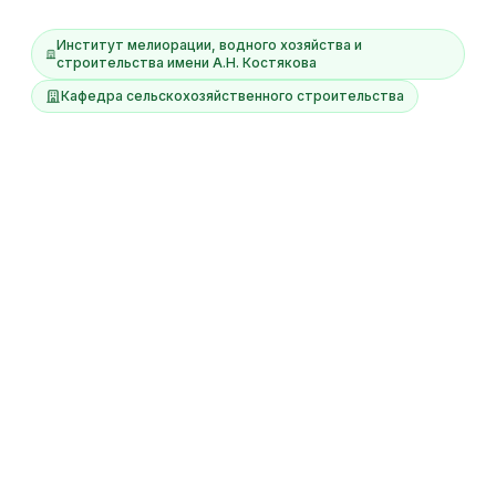
Институт мелиорации, водного хозяйства и
строительства имени А.Н. Костякова
Кафедра сельскохозяйственного строительства