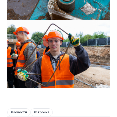
#
Новости
#
стройка