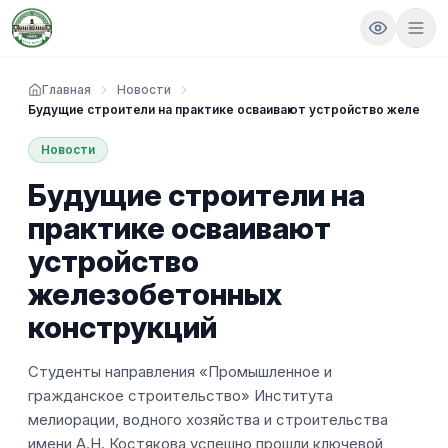
Главная
Новости
Будущие строители на практике осваивают устройство железоб
Новости
Будущие строители на
практике осваивают
устройство
железобетонных
конструкций
Студенты направления «Промышленное и
гражданское строительство» Института
мелиорации, водного хозяйства и строительства
имени А.Н. Костякова успешно прошли ключевой