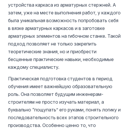
устройства каркаса из арматурных стержней. А
затем, уже на месте выполнения работ, у каждого
была уникальная возможность попробовать себя
в вязке арматурных каркасов и в заготовке
арматурных элементов на гибочном станке. Такой
подход позволяет не только закрепить
теоретические знания, но и приобрести
бесценные практические навыки, необходимые
каждому специалисту.
Практическая подготовка студентов в период
обучения имеет важнейшую образовательную
роль. Она позволяет будущим инженерам-
строителям не просто изучать материал, а
буквально “пощупать” его руками, понять логику и
последовательность всех этапов строительного
производства. Особенно ценно то, что