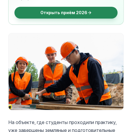
Открыть приём 2026
На объекте, где студенты проходили практику,
уже завершены земляные и подготовительные