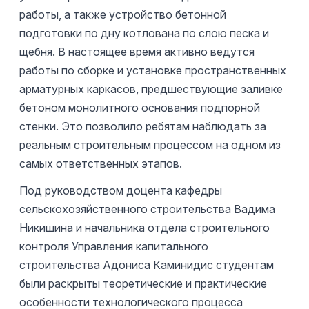
работы, а также устройство бетонной
подготовки по дну котлована по слою песка и
щебня. В настоящее время активно ведутся
работы по сборке и установке пространственных
арматурных каркасов, предшествующие заливке
бетоном монолитного основания подпорной
стенки. Это позволило ребятам наблюдать за
реальным строительным процессом на одном из
самых ответственных этапов.
Под руководством доцента кафедры
сельскохозяйственного строительства Вадима
Никишина и начальника отдела строительного
контроля Управления капитального
строительства Адониса Каминидис студентам
были раскрыты теоретические и практические
особенности технологического процесса