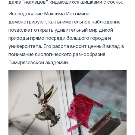
даже “наглецов”, кидающихся шишками с сосны.
Исследование Максима Истомина
демонстрируют, как внимательное наблюдение
позволяет открыть удивительный мир дикой
природы прямо посреди большого города и
университета. Его работа вносит ценный вклад в
понимание биологического разнообразия
Тимирязевской академии.