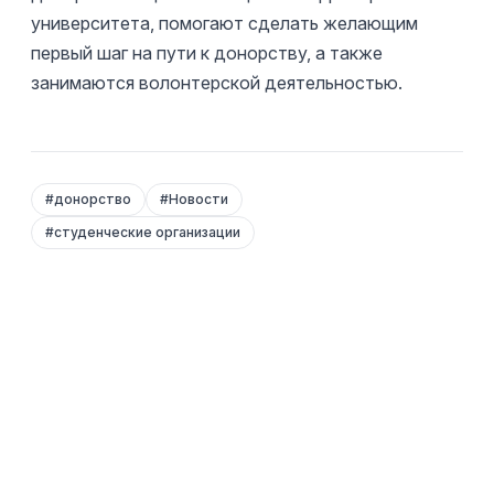
университета, помогают сделать желающим
первый шаг на пути к донорству, а также
занимаются волонтерской деятельностью.
#
донорство
#
Новости
#
студенческие организации