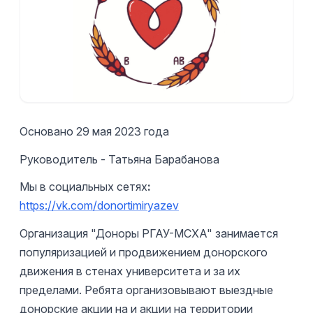
Основано 29 мая 2023 года
Руководитель - Татьяна Барабанова
Мы в социальных сетях
:
https://vk.com/donortimiryazev
Организация "Доноры РГАУ-МСХА" занимается
популяризацией и продвижением донорского
движения в стенах университета и за их
пределами. Ребята организовывают выездные
донорские акции на и акции на территории