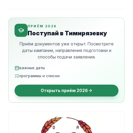
ПРИЁМ 2026
Поступай в Тимирязевку
Приём документов уже открыт. Посмотрите
даты кампании, направления подготовки и
способы подачи заявления.
важные даты
программы и списки
Открыть приём 2026