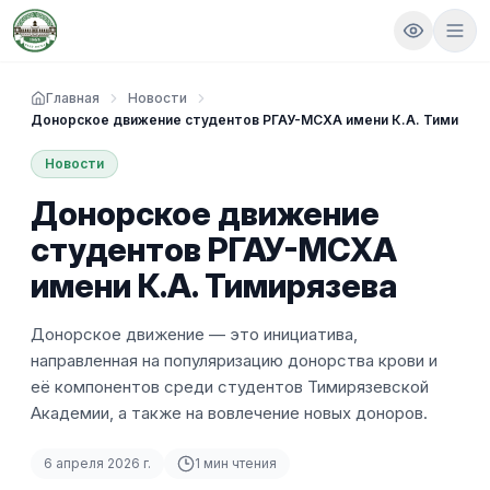
Главная
Новости
Донорское движение студентов РГАУ-МСХА имени К.А. Тимирязе
Новости
Донорское движение
студентов РГАУ-МСХА
имени К.А. Тимирязева
Донорское движение — это инициатива,
направленная на популяризацию донорства крови и
её компонентов среди студентов Тимирязевской
Академии, а также на вовлечение новых доноров.
6 апреля 2026 г.
1
мин чтения