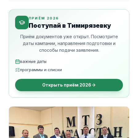
ПРИЁМ 2026
Поступай в Тимирязевку
Приём документов уже открыт. Посмотрите
даты кампании, направления подготовки и
способы подачи заявления.
важные даты
программы и списки
Открыть приём 2026