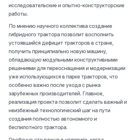
исследовательские и опытно-конструкторские
работы.
По мнению научного коллектива создание
гибридного трактора позволит восполнить
устоявшийся дефицит тракторов в стране,
получить принципиально новую машину,
обладающую модульными конструктивными
решениями для переоснащения и модернизации
уже использующихся в парке тракторов, что
особенно важно после ухода с рынка
зарубежных производителей. Главное,
реализация проекта позволит сделать важный и
неизбежный технологический шаг на пути
создания полностью автономного и
беспилотного трактора.
Особенно это важно в условиях, когда