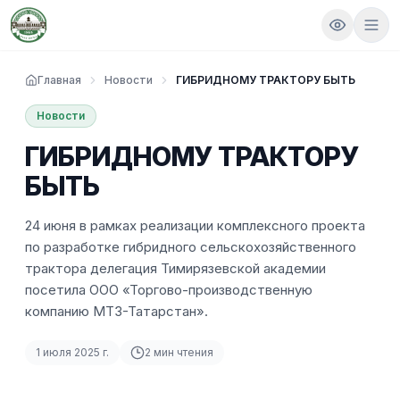
Главная
Новости
ГИБРИДНОМУ ТРАКТОРУ БЫТЬ
Новости
ГИБРИДНОМУ ТРАКТОРУ
БЫТЬ
24 июня в рамках реализации комплексного проекта
по разработке гибридного сельскохозяйственного
трактора делегация Тимирязевской академии
посетила ООО «Торгово-производственную
компанию МТЗ-Татарстан».
1 июля 2025 г.
2
мин чтения