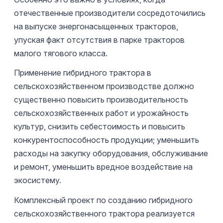
отечественные производители сосредоточились
на выпуске энергонасыщенных тракторов,
упуская факт отсутствия в парке тракторов
малого тягового класса.
Применение гибридного трактора в
сельскохозяйственном производстве должно
существенно повысить производительность
сельскохозяйственных работ и урожайность
культур, снизить себестоимость и повысить
конкурентоспособность продукции; уменьшить
расходы на закупку оборудования, обслуживание
и ремонт, уменьшить вредное воздействие на
экосистему.
Комплексный проект по созданию гибридного
сельскохозяйственного трактора реализуется