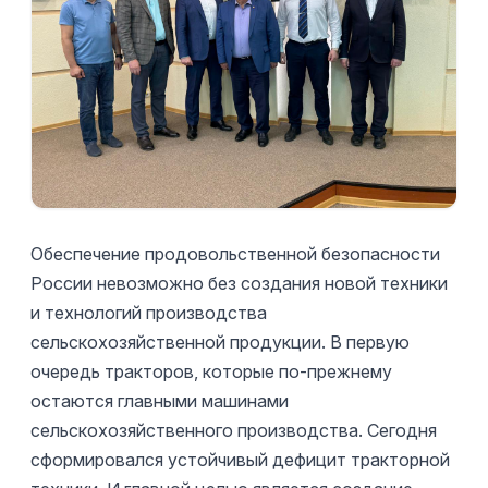
Обеспечение продовольственной безопасности
России невозможно без создания новой техники
и технологий производства
сельскохозяйственной продукции. В первую
очередь тракторов, которые по-прежнему
остаются главными машинами
сельскохозяйственного производства. Сегодня
сформировался устойчивый дефицит тракторной