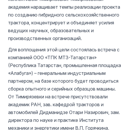
академия наращивает темпы реализации проекта
по созданию гибридного сельскохозяйственного
трактора, концентрирует и объединяет усилия
ведущих научных, образовательных и
производственных организаций.
Для воплощения этой цели состоялась встреча с
компанией ООО «ТПК МТЗ-Татарстан»
(Республика Татарстан, промышленная площадка
«Алабуга») – генеральным индустриальным
партнером, на базе которого будет проводиться
сборка опытного и серийных образцов машины.
От Тимирязевки на встрече присутствовали
академик РАН, зав. кафедрой тракторов и
автомобилей Дидманидзе Отари Назирович, зам.
директора по науке и практике Института
механики и энергетики имени В.П. Горячкина,