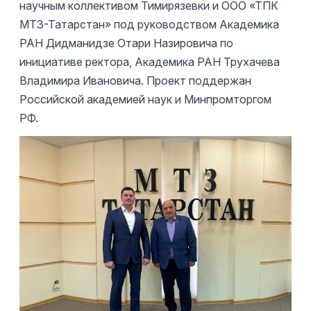
научным коллективом Тимирязевки и ООО «ТПК
МТЗ-Татарстан» под руководством Академика
РАН Дидманидзе Отари Назировича по
инициативе ректора, Академика РАН Трухачева
Владимира Ивановича. Проект поддержан
Российской академией наук и Минпромторгом
РФ.