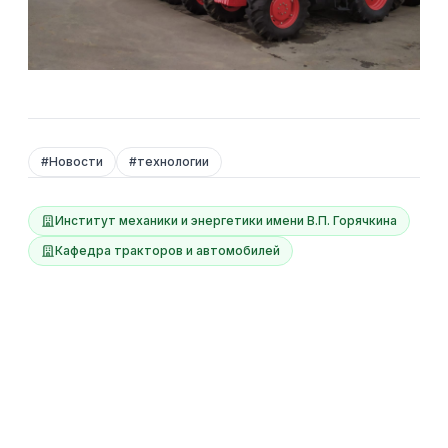
#
Новости
#
технологии
Институт механики и энергетики имени В.П. Горячкина
Кафедра тракторов и автомобилей