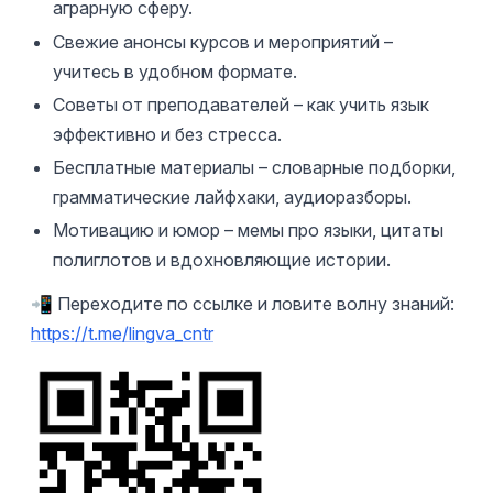
аграрную сферу.
Свежие анонсы курсов и мероприятий –
учитесь в удобном формате.
Советы от преподавателей – как учить язык
эффективно и без стресса.
Бесплатные материалы – словарные подборки,
грамматические лайфхаки, аудиоразборы.
Мотивацию и юмор – мемы про языки, цитаты
полиглотов и вдохновляющие истории.
📲 Переходите по ссылке и ловите волну знаний:
https://t.me/lingva_cntr