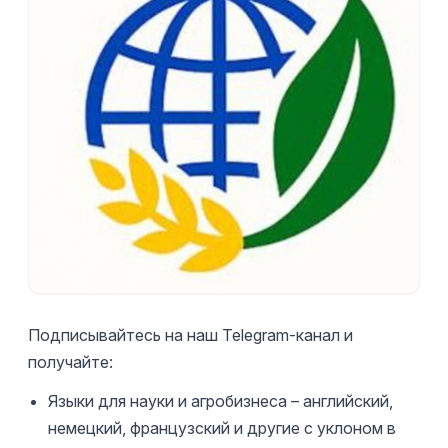
Подписывайтесь на наш Telegram-канал и
получайте:
Языки для науки и агробизнеса – английский,
немецкий, французский и другие с уклоном в