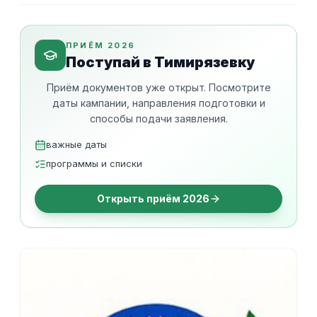
ПРИЁМ 2026
Поступай в Тимирязевку
Приём документов уже открыт. Посмотрите
даты кампании, направления подготовки и
способы подачи заявления.
важные даты
программы и списки
Открыть приём 2026