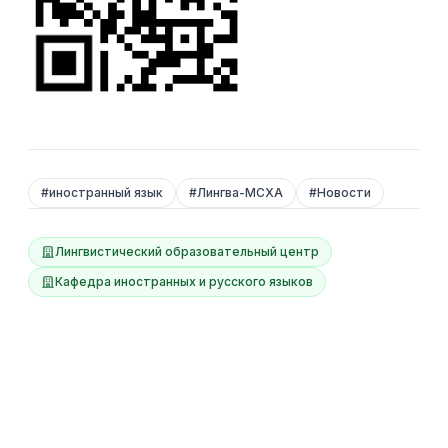
#
иностранный язык
#
Лингва-МСХА
#
Новости
Лингвистический образовательный центр
Кафедра иностранных и русского языков