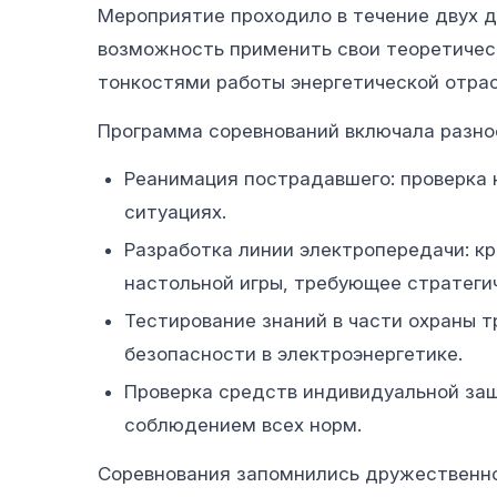
Мероприятие проходило в течение двух 
возможность применить свои теоретическ
тонкостями работы энергетической отрас
Программа соревнований включала разно
Реанимация пострадавшего: проверка 
ситуациях.
Разработка линии электропередачи: к
настольной игры, требующее стратеги
Тестирование знаний в части охраны 
безопасности в электроэнергетике.
Проверка средств индивидуальной защ
соблюдением всех норм.
Соревнования запомнились дружественно