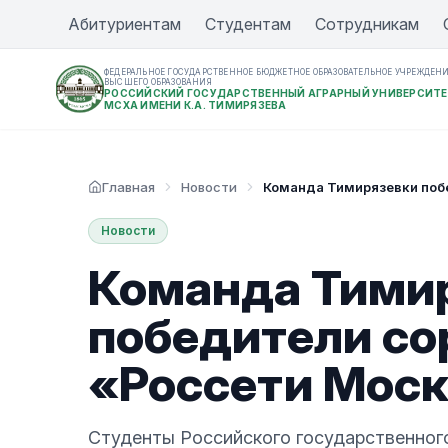
Абитуриентам
Студентам
Сотрудникам
ФЕДЕРАЛЬНОЕ ГОСУДАРСТВЕННОЕ БЮДЖЕТНОЕ ОБРАЗОВАТЕЛЬНОЕ УЧРЕЖДЕН
ВЫСШЕГО ОБРАЗОВАНИЯ
РОССИЙСКИЙ ГОСУДАРСТВЕННЫЙ АГРАРНЫЙ УНИВЕРСИТЕ
МСХА ИМЕНИ К.А. ТИМИРЯЗЕВА
Главная
Новости
Команда Тимирязевки поб
Новости
Команда Тими
победители со
«Россети Моск
Студенты Российского государственного