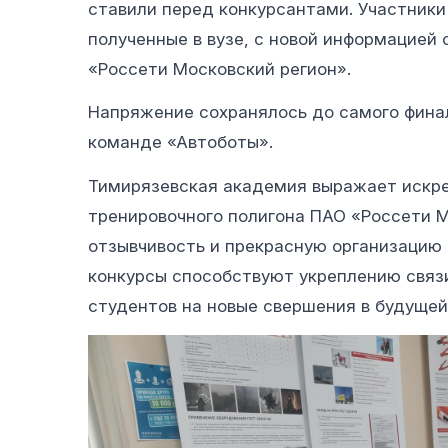
ставили перед конкурсантами. Участники
полученные в вузе, с новой информацией
«Россети Московский регион».
Напряжение сохранялось до самого финал
команде «Автоботы».
Тимирязевская академия выражает искр
тренировочного полигона ПАО «Россети М
отзывчивость и прекрасную организацию 
конкурсы способствуют укреплению связ
студентов на новые свершения в будущей