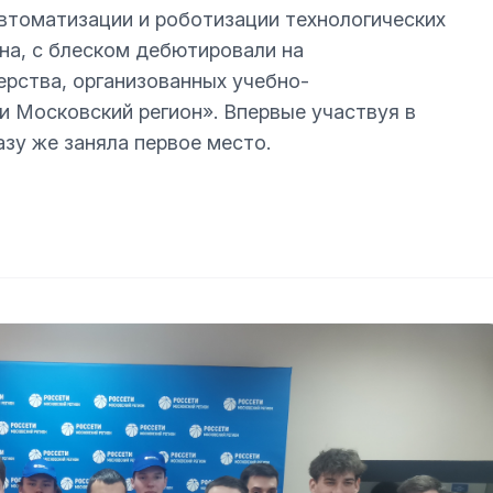
втоматизации и роботизации технологических
на, с блеском дебютировали на
рства, организованных учебно-
 Московский регион». Впервые участвуя в
зу же заняла первое место.