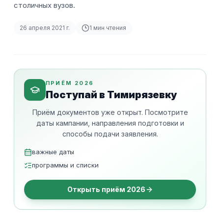
столичных вузов.
26 апреля 2021 г.
1
мин чтения
ПРИЁМ 2026
Поступай в Тимирязевку
Приём документов уже открыт. Посмотрите
даты кампании, направления подготовки и
способы подачи заявления.
важные даты
программы и списки
Открыть приём 2026