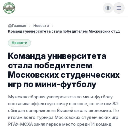
Главная
Новости
Команда университета стала победителем Московских студенче
Новости
Команда университета
стала победителем
Московских студенческих
игр по мини-футболу
Мужская сборная университета по мини-футболу
поставила эффектную точку в сезоне, со счетом 8:2
обыграв соперников из Высшей школы экономики. По
итогам всего турнира Московских студенческих игр
РГАУ-МСХА занял первое место среди 14 команд