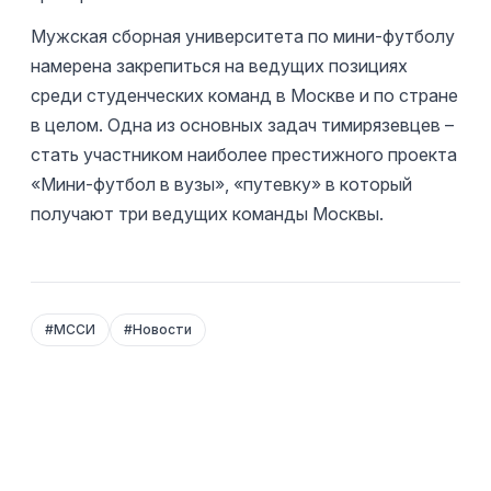
Мужская сборная университета по мини-футболу
намерена закрепиться на ведущих позициях
среди студенческих команд в Москве и по стране
в целом. Одна из основных задач тимирязевцев –
стать участником наиболее престижного проекта
«Мини-футбол в вузы», «путевку» в который
получают три ведущих команды Москвы.
#
МССИ
#
Новости