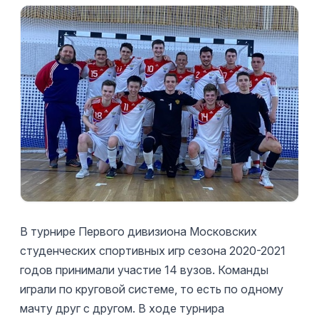
В турнире Первого дивизиона Московских
студенческих спортивных игр сезона 2020-2021
годов принимали участие 14 вузов. Команды
играли по круговой системе, то есть по одному
мачту друг с другом. В ходе турнира