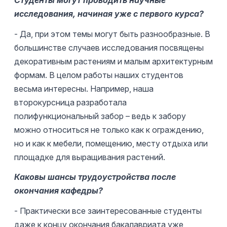
Студенты могут проводить научные
исследования, начиная уже с первого курса?
- Да, при этом темы могут быть разнообразные. В
большинстве случаев исследования посвящены
декоративным растениям и малым архитектурным
формам. В целом работы наших студентов
весьма интересны. Например, наша
второкурсница разработала
полифункциональный забор – ведь к забору
можно относиться не только как к ограждению,
но и как к мебели, помещению, месту отдыха или
площадке для выращивания растений.
Каковы шансы трудоустройства после
окончания кафедры?
- Практически все заинтересованные студенты
даже к концу окончания бакалавриата уже