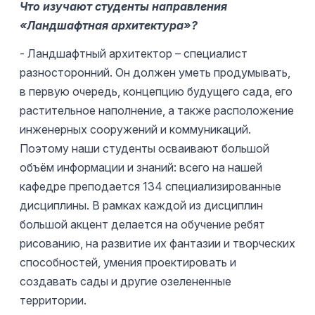
Что изучают студенты направления
«Ландшафтная архитектура»?
- Ландшафтный архитектор – специалист
разносторонний. Он должен уметь продумывать,
в первую очередь, концепцию будущего сада, его
растительное наполнение, а также расположение
инженерных сооружений и коммуникаций.
Поэтому наши студенты осваивают большой
объём информации и знаний: всего на нашей
кафедре преподается 134 специализированные
дисциплины. В рамках каждой из дисциплин
большой акцент делается на обучение ребят
рисованию, на развитие их фантазии и творческих
способностей, умения проектировать и
создавать сады и другие озелененные
территории.