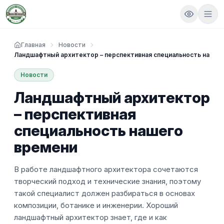
Главная
Новости
Ландшафтный архитектор – перспективная специальность нашег
Новости
Ландшафтный архитектор
– перспективная
специальность нашего
времени
В работе ландшафтного архитектора сочетаются
творческий подход и технические знания, поэтому
такой специалист должен разбираться в основах
композиции, ботанике и инженерии. Хороший
ландшафтный архитектор знает, где и как