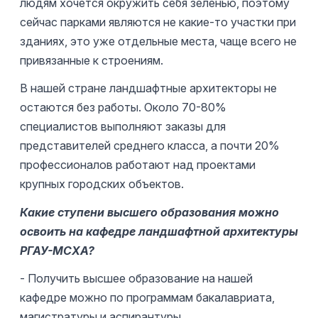
людям хочется окружить себя зеленью, поэтому
сейчас парками являются не какие-то участки при
зданиях, это уже отдельные места, чаще всего не
привязанные к строениям.
В нашей стране ландшафтные архитекторы не
остаются без работы. Около 70-80%
специалистов выполняют заказы для
представителей среднего класса, а почти 20%
профессионалов работают над проектами
крупных городских объектов.
Какие ступени высшего образования можно
освоить на кафедре ландшафтной архитектуры
РГАУ-МСХА?
- Получить высшее образование на нашей
кафедре можно по программам бакалавриата,
магистратуры и аспирантуры.