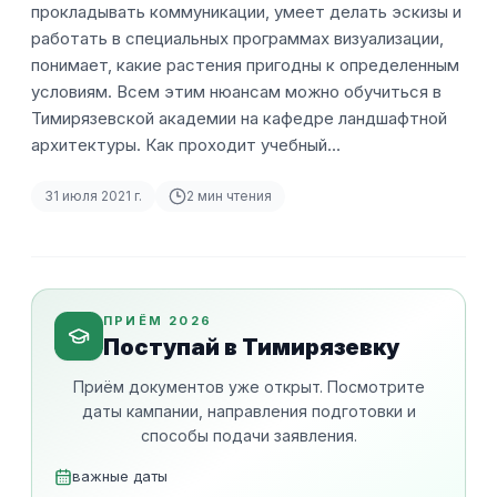
прокладывать коммуникации, умеет делать эскизы и
работать в специальных программах визуализации,
понимает, какие растения пригодны к определенным
условиям. Всем этим нюансам можно обучиться в
Тимирязевской академии на кафедре ландшафтной
архитектуры. Как проходит учебный…
31 июля 2021 г.
2
мин чтения
ПРИЁМ 2026
Поступай в Тимирязевку
Приём документов уже открыт. Посмотрите
даты кампании, направления подготовки и
способы подачи заявления.
важные даты