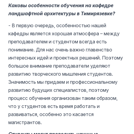
Каковы особенности обучения на кафедре
ландшафтной архитектуры в Тимирязевке?
- В первую очередь, особенностью нашей
кафедры является хорошая атмосфера – между
преподавателем и студентом всегда есть
понимание. Для нас очень важно главенство
интересных идей и проектных решений. Поэтому
большое внимание преподаватели уделяют
развитию творческого мышления студентов.
Значимость мы придаем и профессиональному
развитию будущих специалистов, поэтому
процесс обучения организован таким образом,
что у студентов есть время работать и
развиваться, особенно это касается
магистрантов.