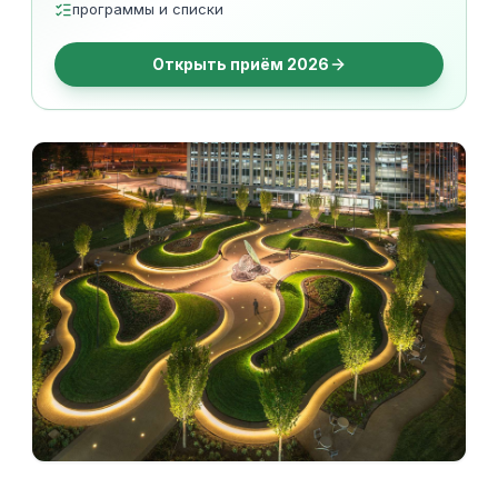
программы и списки
Открыть приём 2026