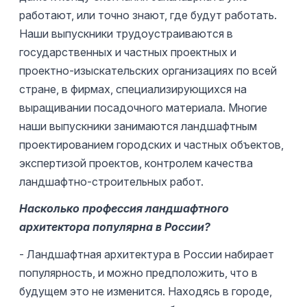
работают, или точно знают, где будут работать.
Наши выпускники трудоустраиваются в
государственных и частных проектных и
проектно-изыскательских организациях по всей
стране, в фирмах, специализирующихся на
выращивании посадочного материала. Многие
наши выпускники занимаются ландшафтным
проектированием городских и частных объектов,
экспертизой проектов, контролем качества
ландшафтно-строительных работ.
Насколько профессия ландшафтного
архитектора популярна в России?
- Ландшафтная архитектура в России набирает
популярность, и можно предположить, что в
будущем это не изменится. Находясь в городе,