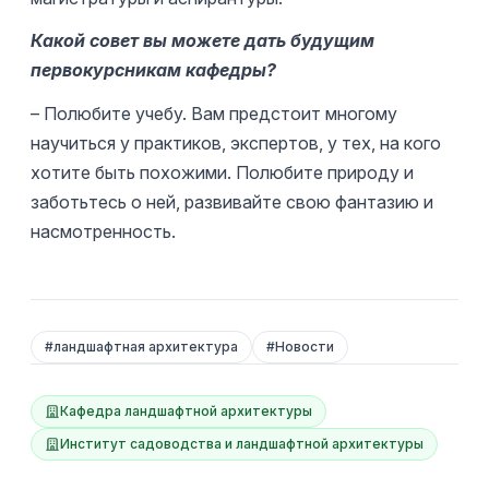
Какой совет вы можете дать будущим
первокурсникам кафедры?
– Полюбите учебу. Вам предстоит многому
научиться у практиков, экспертов, у тех, на кого
хотите быть похожими. Полюбите природу и
заботьтесь о ней, развивайте свою фантазию и
насмотренность.
#
ландшафтная архитектура
#
Новости
Кафедра ландшафтной архитектуры
Институт садоводства и ландшафтной архитектуры