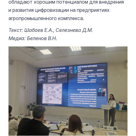
обладают хорошим потенциалом для внедрения
и развития цифровизации на предприятиях
агропромышленного комплекса.
Текст: Шабаев Е.А., Селезнева Д.М.
Медиа: Беленов В.Н.