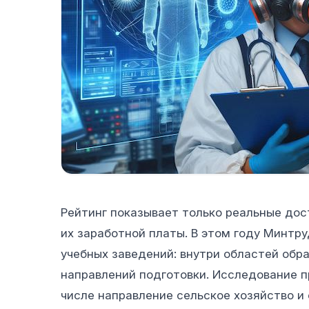
Рейтинг показывает только реальные дос
их заработной платы. В этом году Минтр
учебных заведений: внутри областей обр
направлений подготовки. Исследование п
числе направление сельское хозяйство и