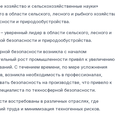
е хозяйство и сельскохозяйственные науки»
о в области сельского, лесного и рыбного хозяйств
асности и природообустройства.
– уверенный лидер в области сельского, лесного и
ной безопасности и природообустройства.
рной безопасности возникла с началом
ельный рост промышленности привёл к увеличению
ваний. С течением времени, по мере усложнения
в, возникла необходимость в профессионалах,
вать безопасность на производстве, что привело к
ециалиста по техносферной безопасности.
ти востребованы в различных отраслях, где
ий труда и минимизация техногенных рисков.