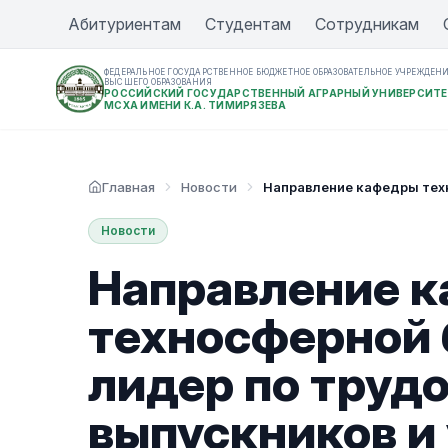
Абитуриентам
Студентам
Сотрудникам
ФЕДЕРАЛЬНОЕ ГОСУДАРСТВЕННОЕ БЮДЖЕТНОЕ ОБРАЗОВАТЕЛЬНОЕ УЧРЕЖДЕН
ВЫСШЕГО ОБРАЗОВАНИЯ
РОССИЙСКИЙ ГОСУДАРСТВЕННЫЙ АГРАРНЫЙ УНИВЕРСИТЕ
МСХА ИМЕНИ К.А. ТИМИРЯЗЕВА
Главная
Новости
Направление кафедры техн
Новости
Направление 
техносферной 
лидер по труд
выпускников и