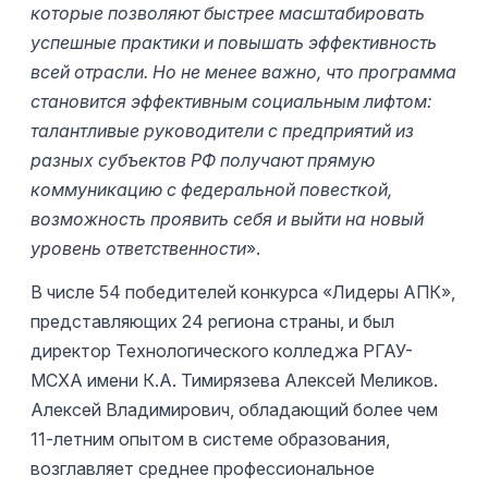
которые позволяют быстрее масштабировать
успешные практики и повышать эффективность
всей отрасли. Но не менее важно, что программа
становится эффективным социальным лифтом:
талантливые руководители с предприятий из
разных субъектов РФ получают прямую
коммуникацию с федеральной повесткой,
возможность проявить себя и выйти на новый
уровень ответственности
».
В числе 54 победителей конкурса «Лидеры АПК»,
представляющих 24 региона страны, и был
директор Технологического колледжа РГАУ-
МСХА имени К.А. Тимирязева Алексей Меликов.
Алексей Владимирович, обладающий более чем
11-летним опытом в системе образования,
возглавляет среднее профессиональное