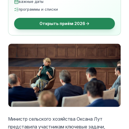
важные даты
программы и списки
Открыть приём 2026
Министр сельского хозяйства Оксана Лут
представила участникам ключевые задачи,