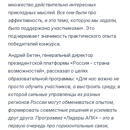
множество действительно интересных
прикладных мыслей. Все они были про
эффективность, и эта тема, которую мы задали,
была поддержана участниками
». Это
подчеркивает значимость практического опыта
победителей конкурса.
Андрей Бетин, генеральный директор
президентской платформы «Россия – страна
возможностей», рассказал о целях
образовательной программы: «
Для нас важно не
просто обучить участников, а выстроить среду, в
которой сильные управленцы из разных
регионов России могут обмениваться опытом,
формировать совместные решения и усиливать
друг друга. Программа «Лидеры АПК» – это в
первую очередь про горизонтальные связи,