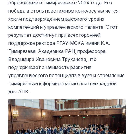
образование в Тимирязевке с 2024 года. Его
победа в столь престижном конкурсе является
ярким подтверждением высокого уровня
компетенций и управленческого таланта. Этот
результат достигнут при всесторонней
поддержке ректора РГАУ-МСХА имени К.А.
Тимирязева, Академика РАН, профессора
Владимира Ивановича Трухачева, что
подчеркивает значимость развития
управленческого потенциала в вузе и стремление
Тимирязевки к формированию элитных кадров
для АПК.