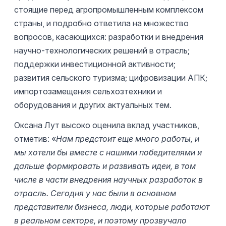
стоящие перед агропромышленным комплексом
страны, и подробно ответила на множество
вопросов, касающихся: разработки и внедрения
научно-технологических решений в отрасль;
поддержки инвестиционной активности;
развития сельского туризма; цифровизации АПК;
импортозамещения сельхозтехники и
оборудования и других актуальных тем.
Оксана Лут высоко оценила вклад участников,
отметив: «
Нам предстоит еще много работы, и
мы хотели бы вместе с нашими победителями и
дальше формировать и развивать идеи, в том
числе в части внедрения научных разработок в
отрасль. Сегодня у нас были в основном
представители бизнеса, люди, которые работают
в реальном секторе, и поэтому прозвучало