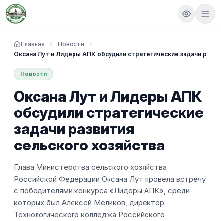
Главная
Новости
Оксана Лут и Лидеры АПК обсудили стратегические задачи разви
Новости
Оксана Лут и Лидеры АПК
обсудили стратегические
задачи развития
сельского хозяйства
Глава Министерства сельского хозяйства
Российской Федерации Оксана Лут провела встречу
с победителями конкурса «Лидеры АПК», среди
которых был Алексей Меликов, директор
Технологического колледжа Российского