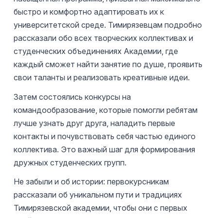
быстро и комфортно адаптировать их к
университетской среде. Тимирязевцам подробно
рассказали обо всех творческих коллективах и
студенческих объединениях Академии, где
каждый сможет найти занятие по душе, проявить
свои таланты и реализовать креативные идеи.
Затем состоялись конкурсы на
командообразование, которые помогли ребятам
лучше узнать друг друга, наладить первые
контакты и почувствовать себя частью единого
коллектива. Это важный шаг для формирования
дружных студенческих групп.
Не забыли и об истории: первокурсникам
рассказали об уникальном пути и традициях
Тимирязевской академии, чтобы они с первых