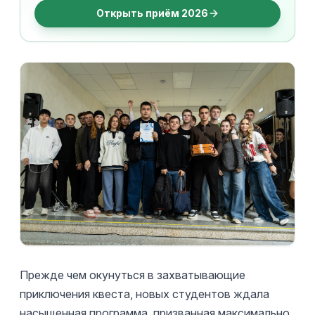
Открыть приём 2026
Прежде чем окунуться в захватывающие
приключения квеста, новых студентов ждала
насыщенная программа, призванная максимально