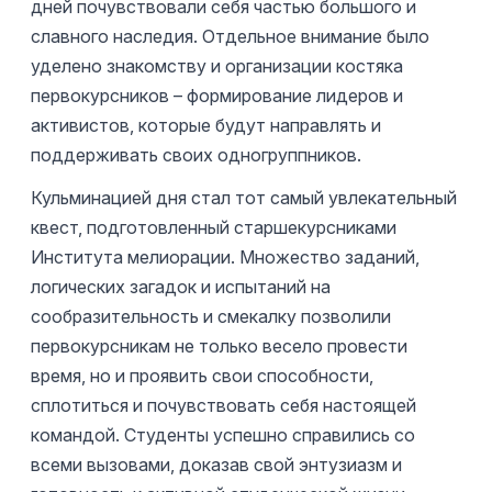
дней почувствовали себя частью большого и
славного наследия. Отдельное внимание было
уделено знакомству и организации костяка
первокурсников – формирование лидеров и
активистов, которые будут направлять и
поддерживать своих одногруппников.
Кульминацией дня стал тот самый увлекательный
квест, подготовленный старшекурсниками
Института мелиорации. Множество заданий,
логических загадок и испытаний на
сообразительность и смекалку позволили
первокурсникам не только весело провести
время, но и проявить свои способности,
сплотиться и почувствовать себя настоящей
командой. Студенты успешно справились со
всеми вызовами, доказав свой энтузиазм и