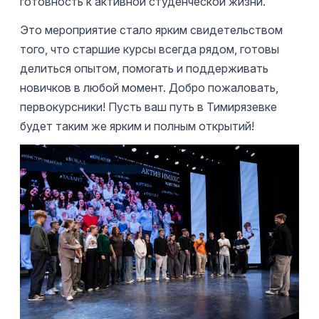
готовность к активной студенческой жизни.
Это мероприятие стало ярким свидетельством
того, что старшие курсы всегда рядом, готовы
делиться опытом, помогать и поддерживать
новичков в любой момент. Добро пожаловать,
первокурсники! Пусть ваш путь в Тимирязевке
будет таким же ярким и полным открытий!