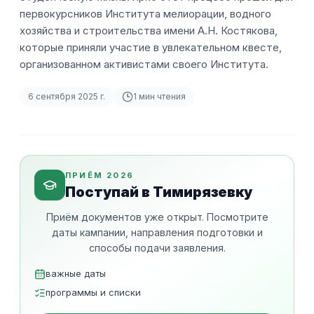
первокурсников Института мелиорации, водного
хозяйства и строительства имени А.Н. Костякова,
которые приняли участие в увлекательном квесте,
организованном активистами своего Института.
6 сентября 2025 г.
1
мин чтения
ПРИЁМ 2026
Поступай в Тимирязевку
Приём документов уже открыт. Посмотрите
даты кампании, направления подготовки и
способы подачи заявления.
важные даты
программы и списки