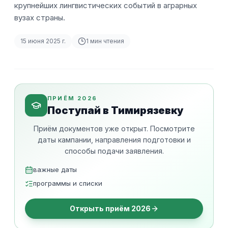
крупнейших лингвистических событий в аграрных
вузах страны.
15 июня 2025 г.
1
мин чтения
ПРИЁМ 2026
Поступай в Тимирязевку
Приём документов уже открыт. Посмотрите
даты кампании, направления подготовки и
способы подачи заявления.
важные даты
программы и списки
Открыть приём 2026