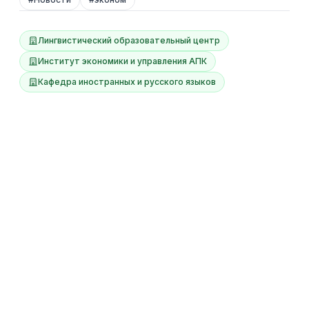
Лингвистический образовательный центр
Институт экономики и управления АПК
Кафедра иностранных и русского языков