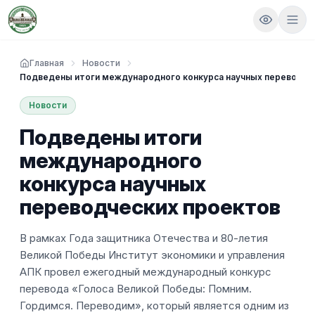
Главная
Новости
Подведены итоги международного конкурса научных переводче
Новости
Подведены итоги
международного
конкурса научных
переводческих проектов
В рамках Года защитника Отечества и 80-летия
Великой Победы Институт экономики и управления
АПК провел ежегодный международный конкурс
перевода «Голоса Великой Победы: Помним.
Гордимся. Переводим», который является одним из