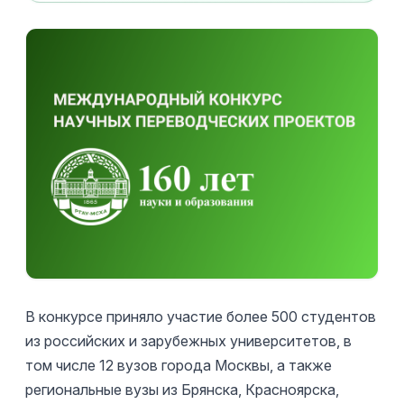
В конкурсе приняло участие более 500 студентов
из российских и зарубежных университетов, в
том числе 12 вузов города Москвы, а также
региональные вузы из Брянска, Красноярска,