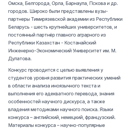
Омска, Белгорода, Орла, Барнаула, Пскова и др.
городов. Широко были представлены вузы-
партнеры Тимирязевской академии из Республики
Беларусь - шесть крупнейших университетов, и
постоянный партнёр главного аграрного из
Республики Казахстан - Костанайский
Инженерно-Экономический Университет им. М.
Дулатова.
Конкурс проводится с целью выявления у
студентов уровня развития практических умений
в области анализа иноязычного текста и
выполнения его адекватного перевода, знания
особенностей научного дискурса, а также
владения методиками научного поиска. Языки
конкурса – английский, немецкий, французский.
Материалы конкурса – научно-популярные