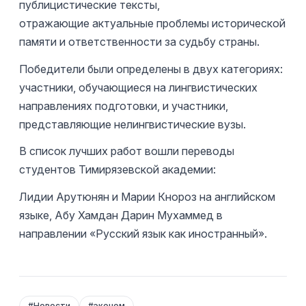
публицистические тексты,
отражающие актуальные проблемы исторической
памяти и ответственности за судьбу страны.
Победители были определены в двух категориях:
участники, обучающиеся на лингвистических
направлениях подготовки, и участники,
представляющие нелингвистические вузы.
В список лучших работ вошли переводы
студентов Тимирязевской академии:
Лидии Арутюнян и Марии Кнороз на английском
языке, Абу Хамдан Дарин Мухаммед в
направлении «Русский язык как иностранный».
#
Новости
#
эконом