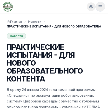
Главная
Новости
ПРАКТИЧЕСКИЕ ИСПЫТАНИЯ - ДЛЯ НОВОГО ОБРАЗОВАТЕЛЬНОГ
Новости
ПРАКТИЧЕСКИЕ
ИСПЫТАНИЯ - ДЛЯ
НОВОГО
ОБРАЗОВАТЕЛЬНОГО
КОНТЕНТА
В среду 24 января 2024 года командой программы
«Специалист по эксплуатации роботизированных
систем» Цифровой кафедры совместно с головным
офисом партнера программы - компанией «ИТЭЛМА