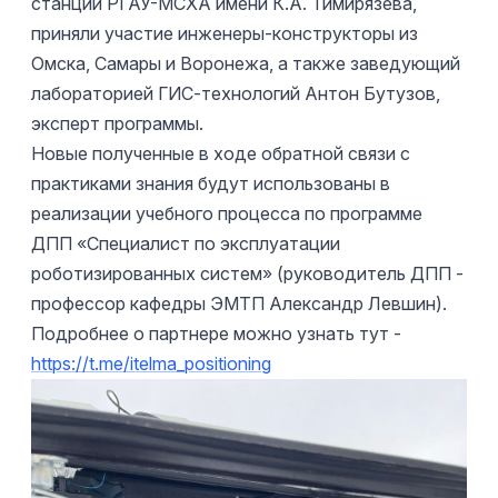
станции РГАУ-МСХА имени К.А. Тимирязева,
приняли участие инженеры-конструкторы из
Омска, Самары и Воронежа, а также заведующий
лабораторией ГИС-технологий Антон Бутузов,
эксперт программы.
Новые полученные в ходе обратной связи с
практиками знания будут использованы в
реализации учебного процесса по программе
ДПП «Специалист по эксплуатации
роботизированных систем» (руководитель ДПП -
профессор кафедры ЭМТП Александр Левшин).
Подробнее о партнере можно узнать тут -
https://t.me/itelma_positioning