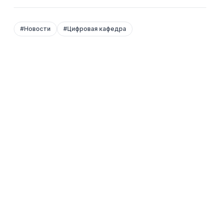
#
Новости
#
Цифровая кафедра