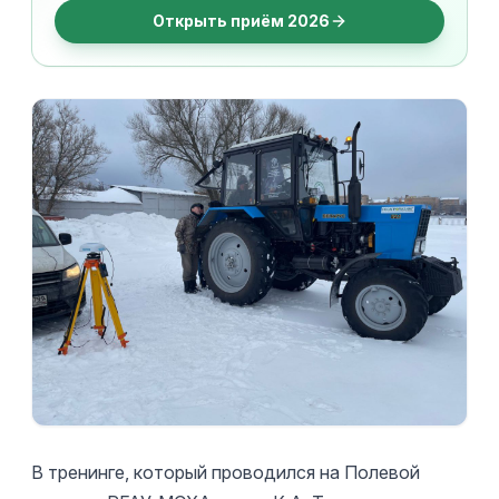
Открыть приём 2026
В тренинге, который проводился на Полевой