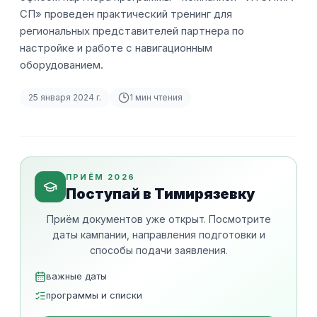
СП» проведен практический тренинг для
региональных представителей партнера по
настройке и работе с навигационным
оборудованием.
25 января 2024 г.
1
мин чтения
ПРИЁМ 2026
Поступай в Тимирязевку
Приём документов уже открыт. Посмотрите
даты кампании, направления подготовки и
способы подачи заявления.
важные даты
программы и списки