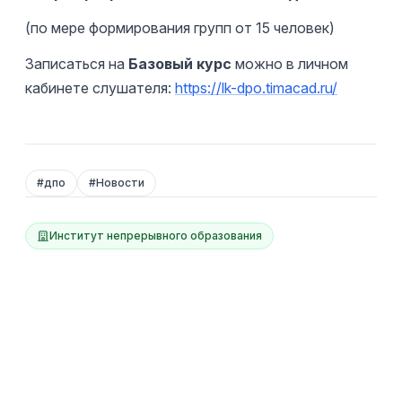
(по мере формирования групп от 15 человек)
Записаться на
Базовый курс
можно в личном
кабинете слушателя:
https://lk-dpo.timacad.ru/
#
дпо
#
Новости
Институт непрерывного образования