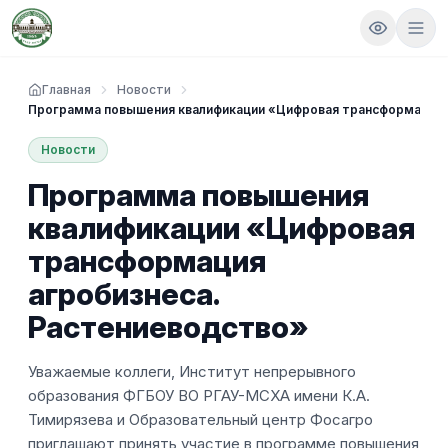
Главная
Новости
Программа повышения квалификации «Цифровая трансформация 
Новости
Программа повышения
квалификации «Цифровая
трансформация
агробизнеса.
Растениеводство»
Уважаемые коллеги, Институт непрерывного
образования ФГБОУ ВО РГАУ-МСХА имени К.А.
Тимирязева и Образовательный центр Фосагро
приглашают принять участие в программе повышения