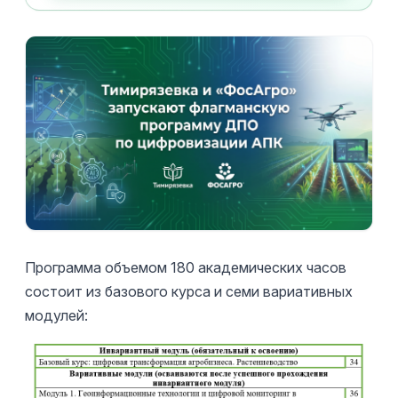
Программа объемом 180 академических часов
состоит из базового курса и семи вариативных
модулей: