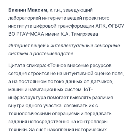
Бакнин Максим,
к.т.н., заведующий
лабораторией интернета вещей проектного
института цифровой трансформации АПК, ФГБОУ
ВО РГАУ-МСХА имени К.А. Тимирязева
Интернет вещей и интеллектуальные сенсорные
системы в растениеводстве
Цитата спикера: «Точное внесение ресурсов
сегодня строится не на интуитивной оценке поля,
а на постоянном потоке данных от датчиков,
машин и навигационных систем. IoT-
инфраструктура помогает выявлять различия
внутри одного участка, связывать их с
технологическими операциями и передавать
задания непосредственно на контроллеры
техники. За счет накопления исторических