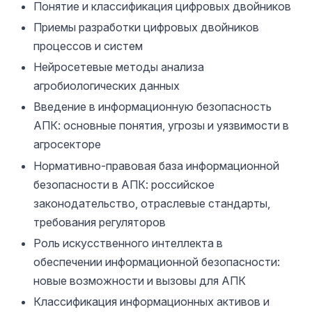
Понятие и классификация цифровых двойников
Приемы разработки цифровых двойников
процессов и систем
Нейросетевые методы анализа
агробиологических данных
Введение в информационную безопасность
АПК: основные понятия, угрозы и уязвимости в
агросекторе
Нормативно-правовая база информационной
безопасности в АПК: российское
законодательство, отраслевые стандарты,
требования регуляторов
Роль искусственного интеллекта в
обеспечении информационной безопасности:
новые возможности и вызовы для АПК
Классификация информационных активов и