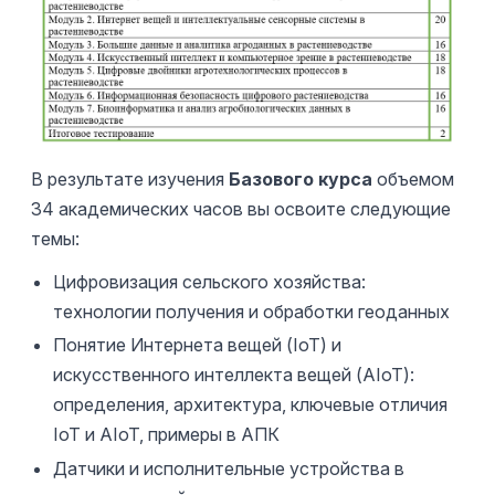
В результате изучения
Базового курса
объемом
34 академических часов вы освоите следующие
темы:
Цифровизация сельского хозяйства:
технологии получения и обработки геоданных
Понятие Интернета вещей (IoT) и
искусственного интеллекта вещей (AIoT):
определения, архитектура, ключевые отличия
IoT и AIoT, примеры в АПК
Датчики и исполнительные устройства в