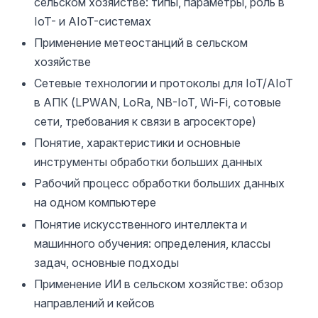
сельском хозяйстве: типы, параметры, роль в
IoT- и AIoT-системах
Применение метеостанций в сельском
хозяйстве
Сетевые технологии и протоколы для IoT/AIoT
в АПК (LPWAN, LoRa, NB-IoT, Wi‑Fi, сотовые
сети, требования к связи в агросекторе)
Понятие, характеристики и основные
инструменты обработки больших данных
Рабочий процесс обработки больших данных
на одном компьютере
Понятие искусственного интеллекта и
машинного обучения: определения, классы
задач, основные подходы
Применение ИИ в сельском хозяйстве: обзор
направлений и кейсов