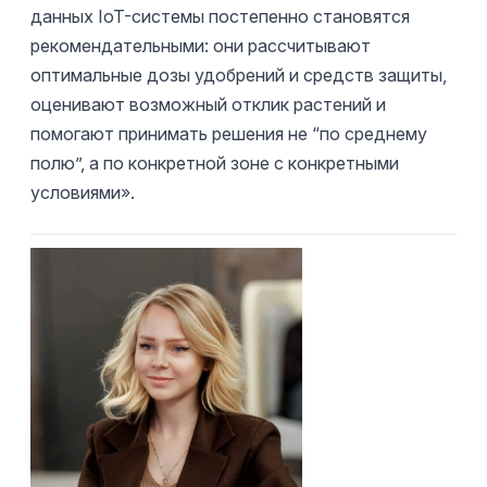
данных IoT-системы постепенно становятся
рекомендательными: они рассчитывают
оптимальные дозы удобрений и средств защиты,
оценивают возможный отклик растений и
помогают принимать решения не “по среднему
полю”, а по конкретной зоне с конкретными
условиями».