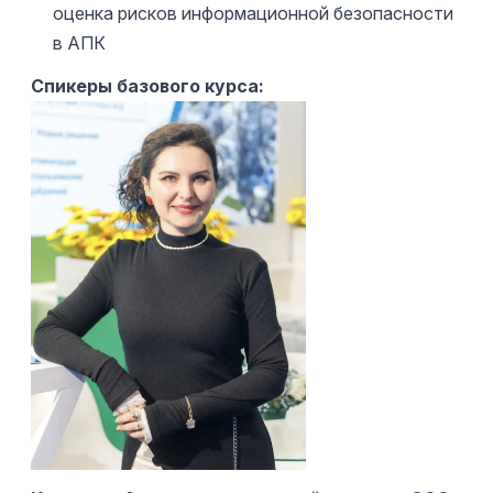
оценка рисков информационной безопасности
в АПК
Спикеры базового курса: