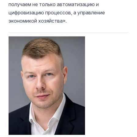
получаем не только автоматизацию и
цифровизацию процессов, а управление
экономикой хозяйства».