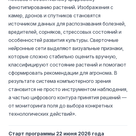
фенотипированию растений. Изображения с
камер, дронов и спутников становятся
источником данных для распознавания болезней,
вредителей, сорняков, стрессовых состояний и
особенностей развития культуры. Сверточные
нейронные сети выделяют визуальные признаки,
которые сложно стабильно оценить вручную,
классифицируют состояние растений и помогают
сформировать рекомендации для агронома. В
результате система компьютерного зрения
становится не просто инструментом наблюдения,
а частью цифрового контура принятия решений —
от мониторинга поля до выбора конкретных
технологических действий».
Старт программы 22 июня 2026 года