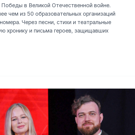
 Победы в Великой Отечественной войне.
ее чем из 50 образовательных организаций
омера. Через песни, стихи и театральные
ю хронику и письма героев, защищавших