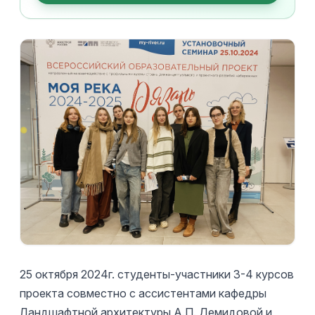
25 октября 2024г. студенты-участники 3-4 курсов
проекта совместно с ассистентами кафедры
Ландшафтной архитектуры А.П. Демидовой и