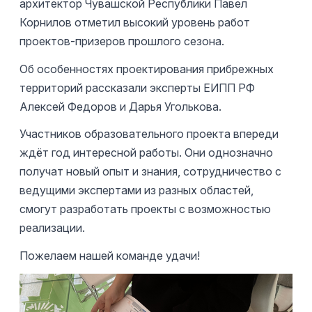
архитектор Чувашской Республики Павел
Корнилов отметил высокий уровень работ
проектов-призеров прошлого сезона.
Об особенностях проектирования прибрежных
территорий рассказали эксперты ЕИПП РФ
Алексей Федоров и Дарья Уголькова.
Участников образовательного проекта впереди
ждёт год интересной работы. Они однозначно
получат новый опыт и знания, сотрудничество с
ведущими экспертами из разных областей,
смогут разработать проекты с возможностью
реализации.
Пожелаем нашей команде удачи!