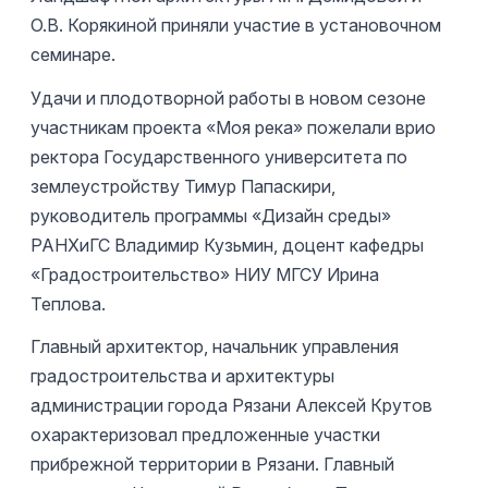
О.В. Корякиной приняли участие в установочном
семинаре.
Удачи и плодотворной работы в новом сезоне
участникам проекта «Моя река» пожелали врио
ректора Государственного университета по
землеустройству Тимур Папаскири,
руководитель программы «Дизайн среды»
РАНХиГС Владимир Кузьмин, доцент кафедры
«Градостроительство» НИУ МГСУ Ирина
Теплова.
Главный архитектор, начальник управления
градостроительства и архитектуры
администрации города Рязани Алексей Крутов
охарактеризовал предложенные участки
прибрежной территории в Рязани. Главный