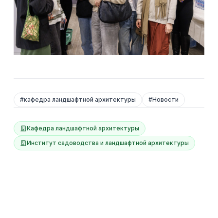
#
кафедра ландшафтной архитектуры
#
Новости
Кафедра ландшафтной архитектуры
Институт садоводства и ландшафтной архитектуры