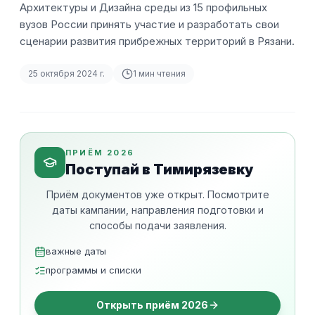
Архитектуры и Дизайна среды из 15 профильных
вузов России принять участие и разработать свои
сценарии развития прибрежных территорий в Рязани.
25 октября 2024 г.
1
мин чтения
ПРИЁМ 2026
Поступай в Тимирязевку
Приём документов уже открыт. Посмотрите
даты кампании, направления подготовки и
способы подачи заявления.
важные даты
программы и списки
Открыть приём 2026