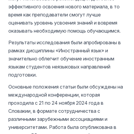
эффективного освоения нового материала, в то
время как преподаватели смогут лучше
оценивать уровень усвоения знаний и вовремя
оказывать необходимую помощь обучающимся.
Результаты исследования были апробированы в
рамках дисциплины «Иностранный язык» и
значительно облегчит обучение иностранным
языкам студентов неязыковых направлений
подготовки.
Основные положения статьи были обсуждены на
международной конференции, которая
проходила с 21 по 24 ноября 2024 года в
Словакии, в формате сотрудничества с
различными зарубежными ассоциациями и
университетами. Работа была опубликована в