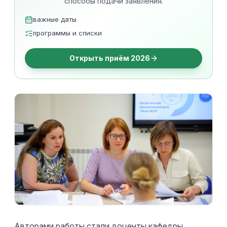
способы подачи заявления.
важные даты
программы и списки
Открыть приём 2026
Авторами работы стали доценты кафедры