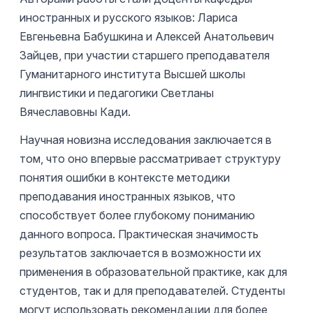
иностранных и русского языков: Лариса
Евгеньевна Бабушкина и Алексей Анатольевич
Зайцев, при участии старшего преподавателя
Гуманитарного института Высшей школы
лингвистики и педагогики Светланы
Вячеславовны Кади.
Научная новизна исследования заключается в
том, что оно впервые рассматривает структуру
понятия ошибки в контексте методики
преподавания иностранных языков, что
способствует более глубокому пониманию
данного вопроса. Практическая значимость
результатов заключается в возможности их
применения в образовательной практике, как для
студентов, так и для преподавателей. Студенты
могут использовать рекомендации для более