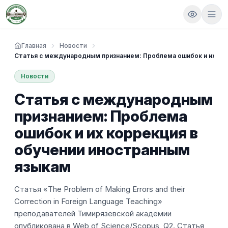
Главная
Новости
Статья с международным признанием: Проблема ошибок и их ко
Новости
Статья с международным
признанием: Проблема
ошибок и их коррекция в
обучении иностранным
языкам
Статья «The Problem of Making Errors and their
Correction in Foreign Language Teaching»
преподавателей Тимирязевской академии
опубликована в Web of Science/Scopus, Q2. Статья