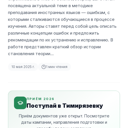
посвящена актуальной теме в методике
преподавания иностранных языков — ошибкам, с
которыми сталкиваются обучающиеся в процессе
изучения. Авторы ставят перед собой цель описать
различные концепции ошибок и предложить
рекомендации по их устранению и исправлению. В
работе представлен краткий обзор истории
становления теории…
10 мая 2025 г.
1
мин чтения
ПРИЁМ 2026
Поступай в Тимирязевку
Приём документов уже открыт. Посмотрите
даты кампании, направления подготовки и