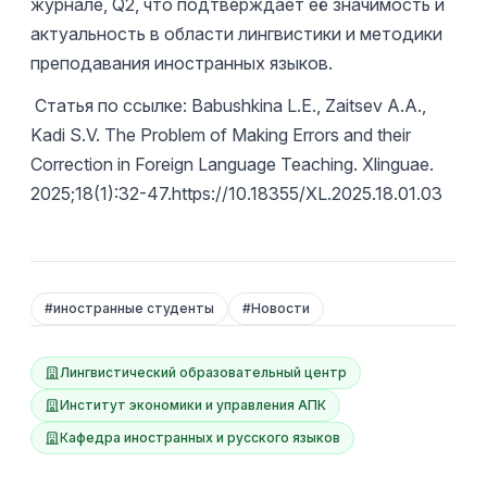
журнале, Q2, что подтверждает её значимость и
актуальность в области лингвистики и методики
преподавания иностранных языков.
Статья по ссылке: Babushkina L.E., Zaitsev A.A.,
Kadi S.V. The Problem of Making Errors and their
Correction in Foreign Language Teaching. Xlinguae.
2025;18(1):32-47.https://10.18355/XL.2025.18.01.03
#
иностранные студенты
#
Новости
Лингвистический образовательный центр
Институт экономики и управления АПК
Кафедра иностранных и русского языков