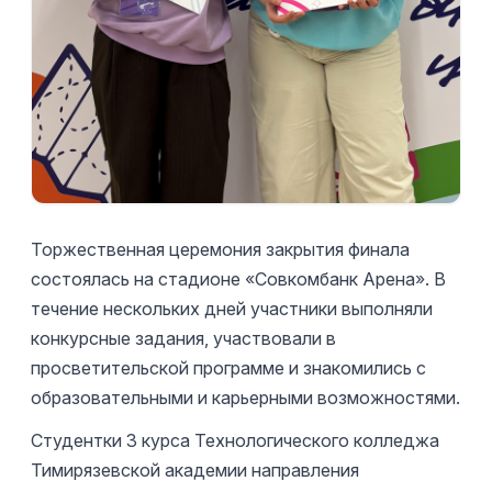
Торжественная церемония закрытия финала
состоялась на стадионе «Совкомбанк Арена». В
течение нескольких дней участники выполняли
конкурсные задания, участвовали в
просветительской программе и знакомились с
образовательными и карьерными возможностями.
Студентки 3 курса Технологического колледжа
Тимирязевской академии направления