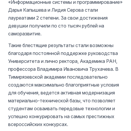
«Информационные системы и программирование»
Дарья Капышева и Лидия Серова стали
лауреатами 2 степени. За свои достижения
девушки получили по сто тысяч рублей на
саморазвитие.
Такие блестящие результаты стали возможны
благодаря постоянной поддержке руководства
Университета и лично ректора, Академика РАН,
профессора Владимира Ивановича Трухачева. В
Тимирязевской академии последовательно
создаются максимально благоприятные условия
для обучения, ведется активная модернизация
материально-технической базы, что позволяет
студентам осваивать передовые технологии и
успешно конкурировать на самых престижных
всероссийских конкурсах.