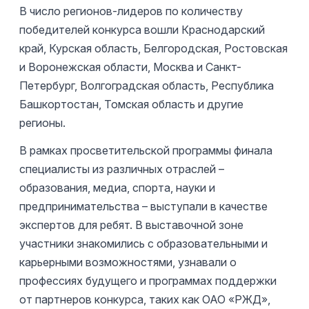
В число регионов-лидеров по количеству
победителей конкурса вошли Краснодарский
край, Курская область, Белгородская, Ростовская
и Воронежская области, Москва и Санкт-
Петербург, Волгоградская область, Республика
Башкортостан, Томская область и другие
регионы.
В рамках просветительской программы финала
специалисты из различных отраслей –
образования, медиа, спорта, науки и
предпринимательства – выступали в качестве
экспертов для ребят. В выставочной зоне
участники знакомились с образовательными и
карьерными возможностями, узнавали о
профессиях будущего и программах поддержки
от партнеров конкурса, таких как ОАО «РЖД»,