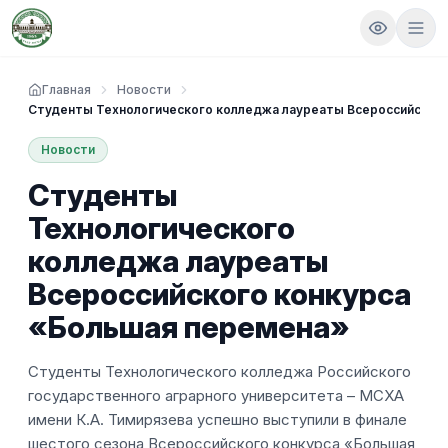
Главная
Новости
Студенты Технологического колледжа лауреаты Всероссийского
Новости
Студенты
Технологического
колледжа лауреаты
Всероссийского конкурса
«Большая перемена»
Студенты Технологического колледжа Российского
государственного аграрного университета – МСХА
имени К.А. Тимирязева успешно выступили в финале
шестого сезона Всероссийского конкурса «Большая