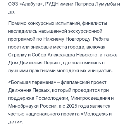
ОЭЗ «Алабуга», РУДН имени Патриса Лумумбы и
др.
Помимо конкурсных испытаний, финалисты
насладились насыщенной экскурсионной
программой по Нижнему Новгороду. Ребята
посетили знаковые места города, включая
Стрелку и Собор Александра Невского, а также
Дом Движения Первых, где знакомились с
лучшими практиками молодежных инициатив.
«Большая перемена» – флагманский проект
Движения Первых, который проводится при
поддержке Росмолодёжи, Минпросвещения и
Минобрнауки России, а с 2025 года является
частью национального проекта «Молодёжь и
дети».