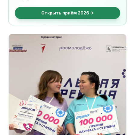
Открыть приём 2026