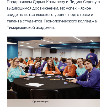
Поздравляем Дарью Капышеву и Лидию Серову с
выдающимся достижением. Их успех – яркое
свидетельство высокого уровня подготовки и
таланта студентов Технологического колледжа
Тимирязевской академии.