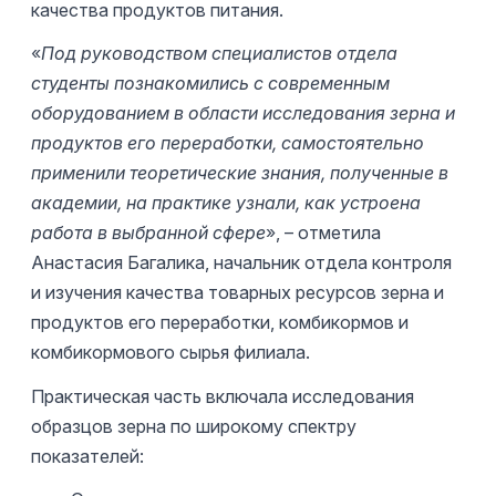
качества продуктов питания.
«
Под руководством специалистов отдела
студенты познакомились с современным
оборудованием в области исследования зерна и
продуктов его переработки, самостоятельно
применили теоретические знания, полученные в
академии, на практике узнали, как устроена
работа в выбранной сфере
», – отметила
Анастасия Багалика, начальник отдела контроля
и изучения качества товарных ресурсов зерна и
продуктов его переработки, комбикормов и
комбикормового сырья филиала.
Практическая часть включала исследования
образцов зерна по широкому спектру
показателей: