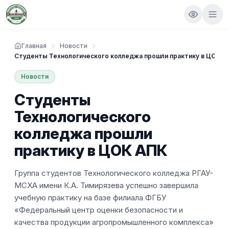
Главная
Новости
Студенты Технологического колледжа прошли практику в ЦОК А
Новости
Студенты
Технологического
колледжа прошли
практику в ЦОК АПК
Группа студентов Технологического колледжа РГАУ-
МСХА имени К.А. Тимирязева успешно завершила
учебную практику на базе филиала ФГБУ
«Федеральный центр оценки безопасности и
качества продукции агропромышленного комплекса»