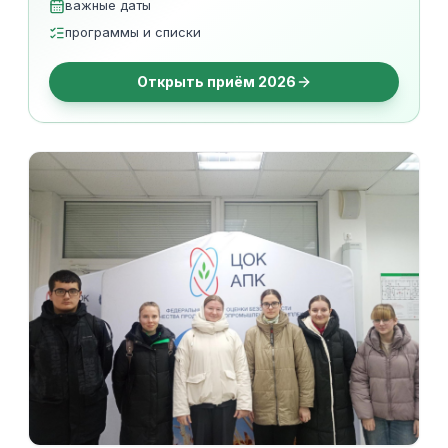
важные даты
программы и списки
Открыть приём 2026