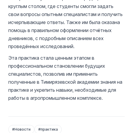
круглым столом, где студенты смогли задать
свои вопросы опытным специалистам и получить
исчерпывающие ответы. Также им была оказана
помощь в правильном оформлении отчётных
дневников, с подробным описанием всех
проведённых исследований.
Эта практика стала ценным этапом в
профессиональном становлении будущих
специалистов, позволив им применить
полученные в Тимирязевской академии знания на
практике и укрепить навыки, необходимые для
работы в агропромышленном комплексе.
#
Новости
#
практика