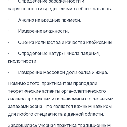
· Определение зараженности и
загрязненности вредителями хлебных запасов.
· Анализ на вредные примеси.
· Измерение влажности.
· Оценка количества и качества клейковины.
· Определение натуры, числа падения,
кислотности.
· Измерение массовой доли белка и жира.
Помимо этого, практикантам преподали
теоретические аспекты органолептического
анализа продукции и познакомили с основными
запахами зерна, что является важным навыком
для любого специалиста в данной области.
Завершилась учебная практика традиционным