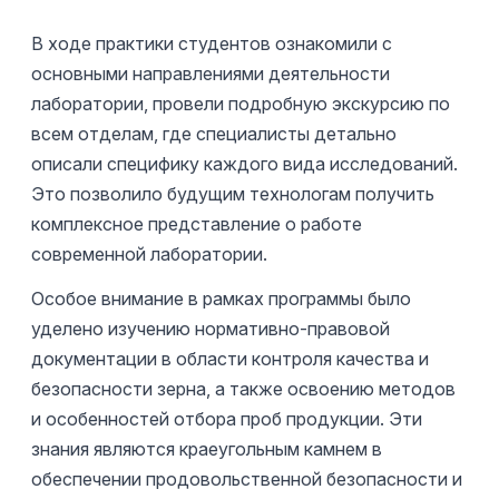
В ходе практики студентов ознакомили с
основными направлениями деятельности
лаборатории, провели подробную экскурсию по
всем отделам, где специалисты детально
описали специфику каждого вида исследований.
Это позволило будущим технологам получить
комплексное представление о работе
современной лаборатории.
Особое внимание в рамках программы было
уделено изучению нормативно-правовой
документации в области контроля качества и
безопасности зерна, а также освоению методов
и особенностей отбора проб продукции. Эти
знания являются краеугольным камнем в
обеспечении продовольственной безопасности и