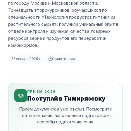
по городу Москве и Московской области.
Тринадцать второкурсников, обучающихся по
специальности «Технология продуктов питания из
растительного сырья», получили уникальный опыт в
отделе контроля и изучения качества товарных
ресурсов зерна и продуктов его переработки,
комбикормов…
12 января 2026 г.
1
мин чтения
ПРИЁМ 2026
Поступай в Тимирязевку
Приём документов уже открыт. Посмотрите
даты кампании, направления подготовки и
способы подачи заявления.