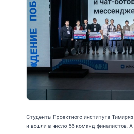
Студенты Проектного института Тимиряз
и вошли в число 56 команд финалистов. А