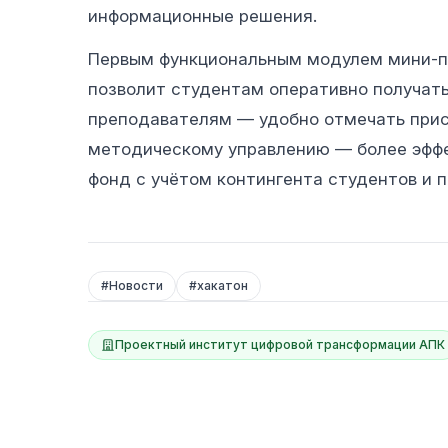
информационные решения.
Первым функциональным модулем мини-п
позволит студентам оперативно получать
преподавателям — удобно отмечать прису
методическому управлению — более эффе
фонд с учётом контингента студентов и 
#
Новости
#
хакатон
Проектный институт цифровой трансформации АПК