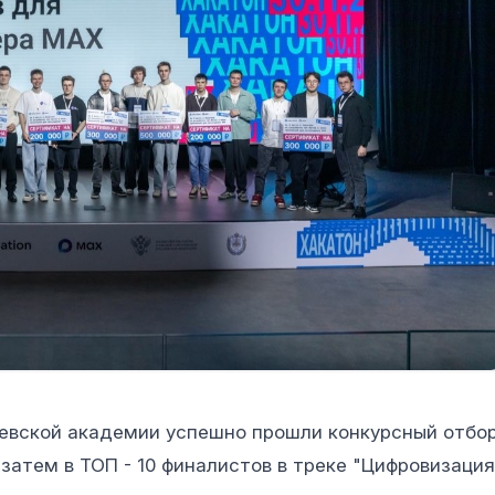
евской академии успешно прошли конкурсный отбо
 затем в ТОП - 10 финалистов в треке "Цифровизация