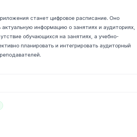
риложения станет цифровое расписание. Оно
 актуальную информацию о занятиях и аудиториях,
тствие обучающихся на занятиях, а учебно-
ктивно планировать и интегрировать аудиторный
преподавателей.