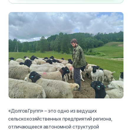
«ДолговГрупп» – это одно из ведущих
сельскохозяйственных предприятий региона,
отличающееся автономной структурой