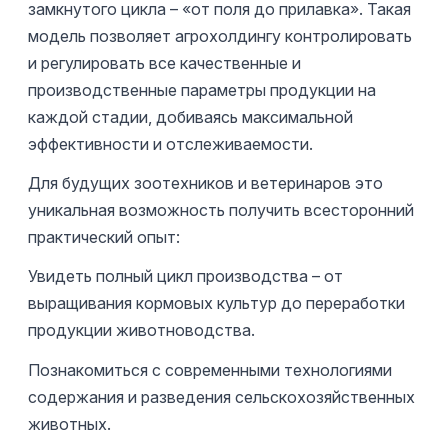
замкнутого цикла – «от поля до прилавка». Такая
модель позволяет агрохолдингу контролировать
и регулировать все качественные и
производственные параметры продукции на
каждой стадии, добиваясь максимальной
эффективности и отслеживаемости.
Для будущих зоотехников и ветеринаров это
уникальная возможность получить всесторонний
практический опыт:
Увидеть полный цикл производства – от
выращивания кормовых культур до переработки
продукции животноводства.
Познакомиться с современными технологиями
содержания и разведения сельскохозяйственных
животных.