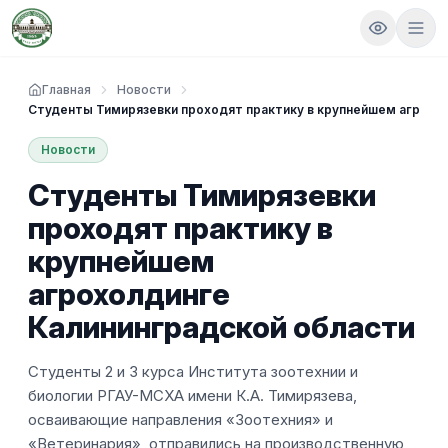
Главная
Новости
Студенты Тимирязевки проходят практику в крупнейшем агрохо
Новости
Студенты Тимирязевки
проходят практику в
крупнейшем
агрохолдинге
Калининградской области
Студенты 2 и 3 курса Института зоотехнии и
биологии РГАУ-МСХА имени К.А. Тимирязева,
осваивающие направления «Зоотехния» и
«Ветеринария», отправились на производственную