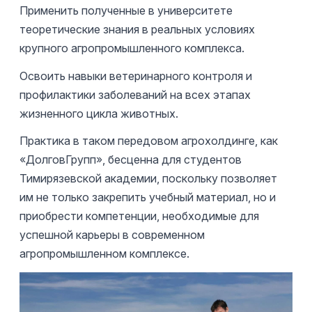
Применить полученные в университете
теоретические знания в реальных условиях
крупного агропромышленного комплекса.
Освоить навыки ветеринарного контроля и
профилактики заболеваний на всех этапах
жизненного цикла животных.
Практика в таком передовом агрохолдинге, как
«ДолговГрупп», бесценна для студентов
Тимирязевской академии, поскольку позволяет
им не только закрепить учебный материал, но и
приобрести компетенции, необходимые для
успешной карьеры в современном
агропромышленном комплексе.