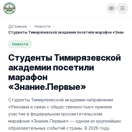
Главная
Новости
Студенты Тимирязевской академии посетили марафон «Знание.
Новости
Студенты Тимирязевской
академии посетили
марафон
«Знание.Первые»
Студенты Тимирязевской академии направления
«Реклама и связи с общественностью» приняли
участие в федеральном просветительском
марафоне «Знание.Первые» — одном из крупнейших
образовательных событий страны. В 2026 году