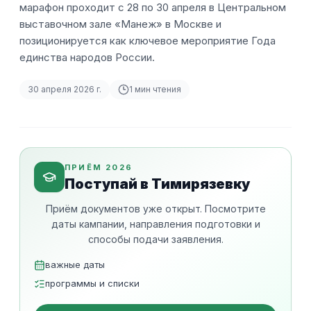
марафон проходит с 28 по 30 апреля в Центральном
выставочном зале «Манеж» в Москве и
позиционируется как ключевое мероприятие Года
единства народов России.
30 апреля 2026 г.
1
мин чтения
ПРИЁМ 2026
Поступай в Тимирязевку
Приём документов уже открыт. Посмотрите
даты кампании, направления подготовки и
способы подачи заявления.
важные даты
программы и списки