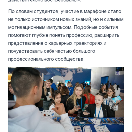
По словам студентов, участие в марафоне стало
не только источником новых знаний, но и сильным
мотивационным импульсом. Подобные события
помогают глубже понять профессию, расширить
представление о карьерных траекториях и
почувствовать себя частью большого
профессионального сообщества.