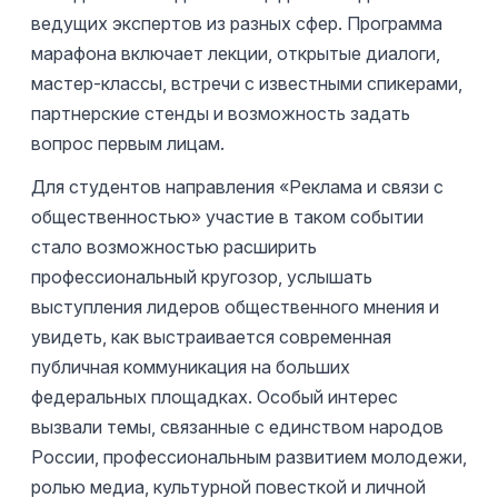
ведущих экспертов из разных сфер. Программа
марафона включает лекции, открытые диалоги,
мастер-классы, встречи с известными спикерами,
партнерские стенды и возможность задать
вопрос первым лицам.
Для студентов направления «Реклама и связи с
общественностью» участие в таком событии
стало возможностью расширить
профессиональный кругозор, услышать
выступления лидеров общественного мнения и
увидеть, как выстраивается современная
публичная коммуникация на больших
федеральных площадках. Особый интерес
вызвали темы, связанные с единством народов
России, профессиональным развитием молодежи,
ролью медиа, культурной повесткой и личной