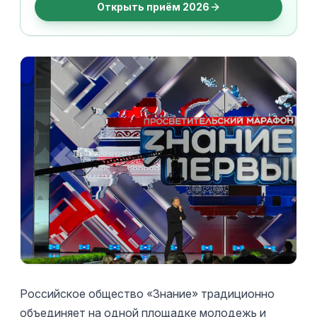
Открыть приём 2026
Российское общество «Знание» традиционно
объединяет на одной площадке молодежь и