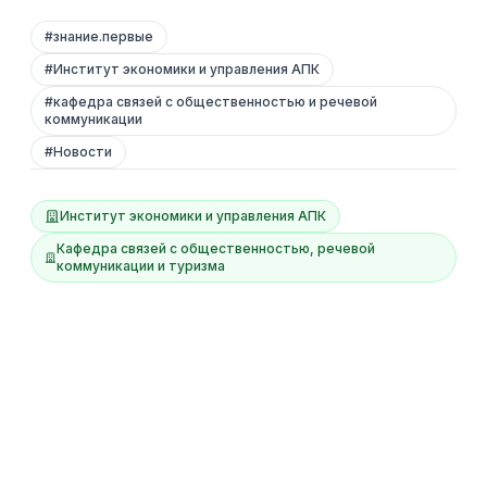
#
знание.первые
#
Институт экономики и управления АПК
#
кафедра связей с общественностью и речевой
коммуникации
#
Новости
Институт экономики и управления АПК
Кафедра связей с общественностью, речевой
коммуникации и туризма