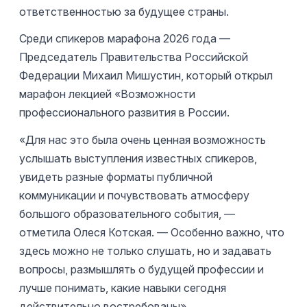
ответственностью за будущее страны.
Среди спикеров марафона 2026 года —
Председатель Правительства Российской
Федерации Михаил Мишустин, который открыл
марафон лекцией «Возможности
профессионального развития в России.
«Для нас это была очень ценная возможность
услышать выступления известных спикеров,
увидеть разные форматы публичной
коммуникации и почувствовать атмосферу
большого образовательного события, —
отметила Олеся Котская. — Особенно важно, что
здесь можно не только слушать, но и задавать
вопросы, размышлять о будущей профессии и
лучше понимать, какие навыки сегодня
действительно востребованы».