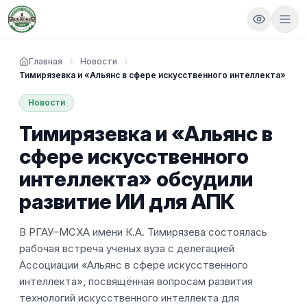
Главная
Новости
Тимирязевка и «Альянс в сфере искусственного интеллекта» обс
Новости
Тимирязевка и «Альянс в
сфере искусственного
интеллекта» обсудили
развитие ИИ для АПК
В РГАУ–МСХА имени К.А. Тимирязева состоялась
рабочая встреча ученых вуза с делегацией
Ассоциации «Альянс в сфере искусственного
интеллекта», посвящённая вопросам развития
технологий искусственного интеллекта для