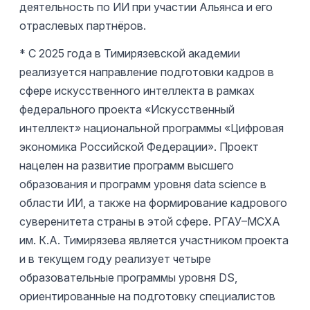
деятельность по ИИ при участии Альянса и его
отраслевых партнёров.
* С 2025 года в Тимирязевской академии
реализуется направление подготовки кадров в
сфере искусственного интеллекта в рамках
федерального проекта «Искусственный
интеллект» национальной программы «Цифровая
экономика Российской Федерации». Проект
нацелен на развитие программ высшего
образования и программ уровня data science в
области ИИ, а также на формирование кадрового
суверенитета страны в этой сфере. РГАУ–МСХА
им. К.А. Тимирязева является участником проекта
и в текущем году реализует четыре
образовательные программы уровня DS,
ориентированные на подготовку специалистов