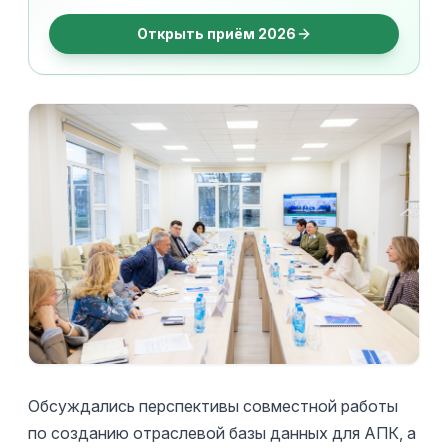
Открыть приём 2026
Обсуждались перспективы совместной работы
по созданию отраслевой базы данных для АПК, а