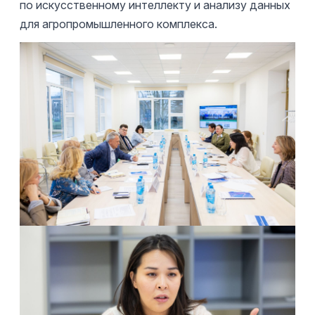
по искусственному интеллекту и анализу данных
для агропромышленного комплекса.