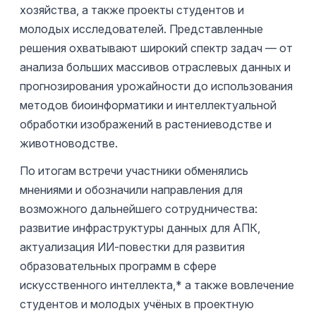
хозяйства, а также проекты студентов и
молодых исследователей. Представленные
решения охватывают широкий спектр задач — от
анализа больших массивов отраслевых данных и
прогнозирования урожайности до использования
методов биоинформатики и интеллектуальной
обработки изображений в растениеводстве и
животноводстве.
По итогам встречи участники обменялись
мнениями и обозначили направления для
возможного дальнейшего сотрудничества:
развитие инфраструктуры данных для АПК,
актуализация ИИ-повестки для развития
образовательных программ в сфере
искусственного интеллекта,* а также вовлечение
студентов и молодых учёных в проектную