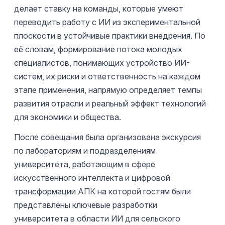
делает ставку на команды, которые умеют
переводить работу с ИИ из экспериментальной
плоскости в устойчивые практики внедрения. По
её словам, формирование потока молодых
специалистов, понимающих устройство ИИ-
систем, их риски и ответственность на каждом
этапе применения, напрямую определяет темпы
развития отрасли и реальный эффект технологий
для экономики и общества.
После совещания была организована экскурсия
по лабораториям и подразделениям
университета, работающим в сфере
искусственного интеллекта и цифровой
трансформации АПК на которой гостям были
представлены ключевые разработки
университета в области ИИ для сельского