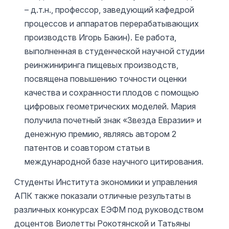
– д.т.н., профессор, заведующий кафедрой
процессов и аппаратов перерабатывающих
производств Игорь Бакин). Ее работа,
выполненная в студенческой научной студии
реинжиниринга пищевых производств,
посвящена повышению точности оценки
качества и сохранности плодов с помощью
цифровых геометрических моделей. Мария
получила почетный знак «Звезда Евразии» и
денежную премию, являясь автором 2
патентов и соавтором статьи в
международной базе научного цитирования.
Студенты Института экономики и управления
АПК также показали отличные результаты в
различных конкурсах ЕЭФМ под руководством
доцентов Виолетты Рокотянской и Татьяны