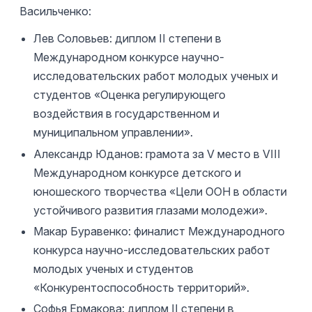
Васильченко:
Лев Соловьев: диплом II степени в
Международном конкурсе научно-
исследовательских работ молодых ученых и
студентов «Оценка регулирующего
воздействия в государственном и
муниципальном управлении».
Александр Юданов: грамота за V место в VIII
Международном конкурсе детского и
юношеского творчества «Цели ООН в области
устойчивого развития глазами молодежи».
Макар Буравенко: финалист Международного
конкурса научно-исследовательских работ
молодых ученых и студентов
«Конкурентоспособность территорий».
Софья Ермакова: диплом II степени в