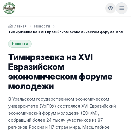
Главная
Новости
Тимирязевка на XVI Евразийском экономическом форуме молоде
Новости
Тимирязевка на XVI
Евразийском
экономическом форуме
молодежи
В Уральском государственном экономическом
университете (УрГЭУ) состоялся XVI Евразийский
экономический форум молодежи (ЕЭФМ),
собравший более 24 тысяч участников из 87
регионов России и 117 стран мира. Масштабное