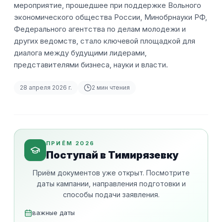
мероприятие, прошедшее при поддержке Вольного
экономического общества России, Минобрнауки РФ,
Федерального агентства по делам молодежи и
других ведомств, стало ключевой площадкой для
диалога между будущими лидерами,
представителями бизнеса, науки и власти.
28 апреля 2026 г.
2
мин чтения
ПРИЁМ 2026
Поступай в Тимирязевку
Приём документов уже открыт. Посмотрите
даты кампании, направления подготовки и
способы подачи заявления.
важные даты