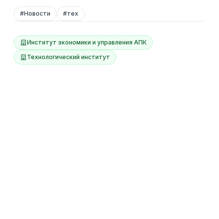
#
Новости
#
тех
Институт экономики и управления АПК
Технологический институт