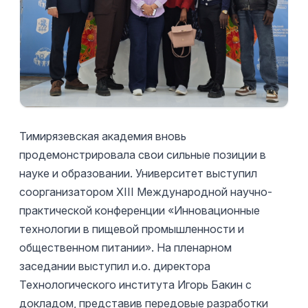
Тимирязевская академия вновь
продемонстрировала свои сильные позиции в
науке и образовании. Университет выступил
соорганизатором XIII Международной научно-
практической конференции «Инновационные
технологии в пищевой промышленности и
общественном питании». На пленарном
заседании выступил и.о. директора
Технологического института Игорь Бакин с
докладом, представив передовые разработки