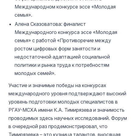
Международном конкурсе эссе «Молодая
семья».
Алена Сказоватова: финалист
Международного конкурса эссе «Молодая
семья» с работой «Противоречие между
ростом цифровых форм занятости и
недостаточной адаптацией социальной
политики и рынка труда к потребностям
молодых семей».
Участие и значимые победы на конкурсах
международного уровня подтверждают высокий
уровень подготовки молодых специалистов в
РГАУ-МСХА имени К.А. Тимирязева и значимость
проводимых здесь научных исследований. Форум
в очередной раз продемонстрировал, что
Тимирязевка – это кузница талантов, вносящая