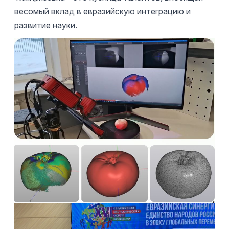
весомый вклад в евразийскую интеграцию и
развитие науки.