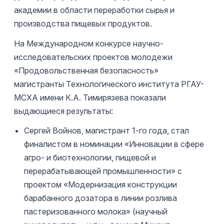
академии в области переработки сырья и
производства пищевых продуктов.
На Международном конкурсе научно-
исследовательских проектов молодежи
«Продовольственная безопасность»
магистранты Технологического института РГАУ-
МСХА имени К.А. Тимирязева показали
выдающиеся результаты:
Сергей Войнов, магистрант 1-го года, стал
финалистом в номинации «Инновации в сфере
агро- и биотехнологии, пищевой и
перерабатывающей промышленности» с
проектом «Модернизация конструкции
барабанного дозатора в линии розлива
пастеризованного молока» (научный