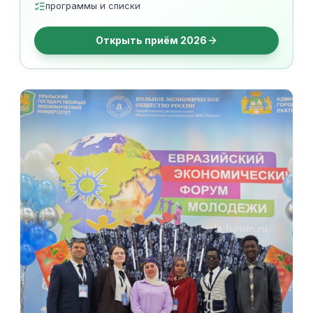
программы и списки
Открыть приём 2026