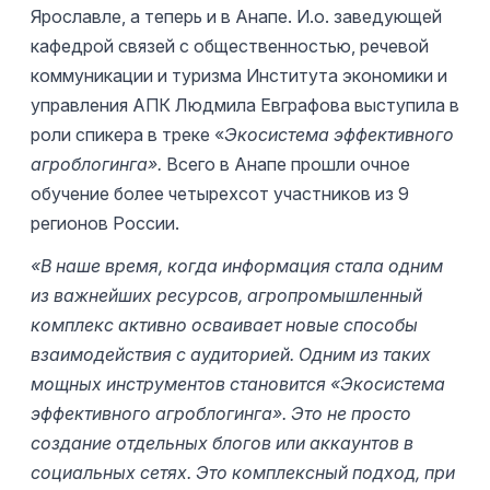
Ярославле, а теперь и в Анапе. И.о. заведующей
кафедрой связей с общественностью, речевой
коммуникации и туризма Института экономики и
управления АПК Людмила Евграфова выступила в
роли спикера в треке «
Экосистема эффективного
агроблогинга».
Всего в Анапе прошли очное
обучение более четырехсот участников из 9
регионов России.
«В наше время, когда информация стала одним
из важнейших ресурсов, агропромышленный
комплекс активно осваивает новые способы
взаимодействия с аудиторией. Одним из таких
мощных инструментов становится «Экосистема
эффективного агроблогинга».
Это не просто
создание отдельных блогов или аккаунтов в
социальных сетях. Это комплексный подход, при