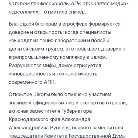
котором профессионалы АПК становятся медиа-
персонами
», - отметила спикер.
Благодаря блогерам в агросфере формируется
доверие и открытость: когда специалисты
«выходят из тени» лабораторий и полей и
делятся своим трудом, это повышает доверие к
агропромышленному комплексу в целом.
Разрушаются мифы, демонстрируется
инновационность и технологичность
современного АПК.
Открытие Школы было отмечено участием
значимых официальных лиц и экспертов отрасли,
включая заместителя Губернатора
Краснодарского края Александра
Александровича Руппеля, первого заместителя
председателя Комитета Государственной Думы