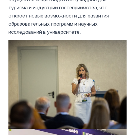
туризма и индустрии гостеприимства, что
откроет новые возможности для развития
образовательных программ и научных
исследований в университете.