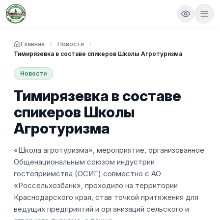
Главная
Новости
Тимирязевка в составе спикеров Школы Агротуризма
Новости
Тимирязевка в составе
спикеров Школы
Агротуризма
«Школа агротуризма», мероприятие, организованное
Общенациональным союзом индустрии
гостеприимства (ОСИГ) совместно с АО
«Россельхозбанк», проходило на территории
Краснодарского края, став точкой притяжения для
ведущих предприятий и организаций сельского и