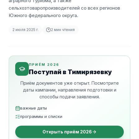
аграрного туризма, а также
сельхозтоваропроизводителей со всех регионов
Южного федерального округа.
2 июля 2025 г.
2
мин чтения
ПРИЁМ 2026
Поступай в Тимирязевку
Приём документов уже открыт. Посмотрите
даты кампании, направления подготовки и
способы подачи заявления.
важные даты
программы и списки
Открыть приём 2026