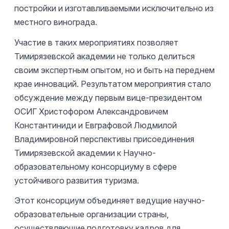
постройки и изготавливаемыми исключительно из
местного винограда.
Участие в таких мероприятиях позволяет
Тимирязевской академии не только делиться
своим экспертным опытом, но и быть на переднем
крае инноваций. Результатом мероприятия стало
обсуждение между первым вице-президентом
ОСИГ Христофором Александровичем
Константиниди и Евграфовой Людмилой
Владимировной перспективы присоединения
Тимирязевской академии к Научно-
образовательному консорциуму в сфере
устойчивого развития туризма.
Этот консорциум объединяет ведущие научно-
образовательные организации страны,
осуществляющие подготовку кадров для