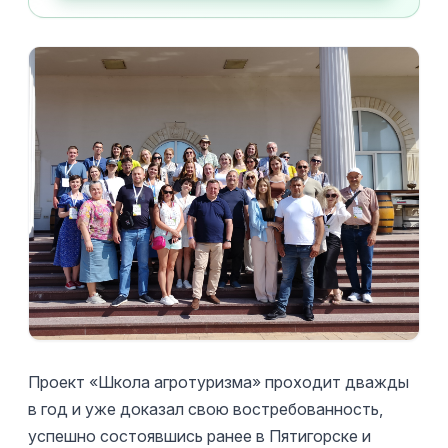
Проект «Школа агротуризма» проходит дважды
в год и уже доказал свою востребованность,
успешно состоявшись ранее в Пятигорске и