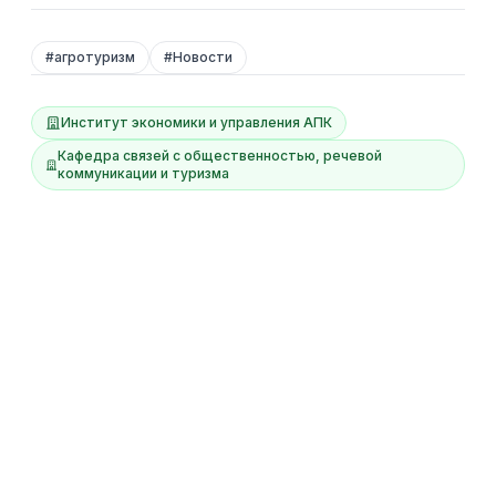
#
агротуризм
#
Новости
Институт экономики и управления АПК
Кафедра связей с общественностью, речевой
коммуникации и туризма