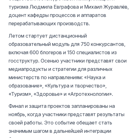
туризма Людмила Евграфова и Михаил Журавлёв,
доцент кафедры процессов и аппаратов
перерабатывающих производств.
Летом стартует дистанционный
образовательный модуль для 750 конкурсантов,
включая 600 блогеров и 150 специалистов из
госструктур. Осенью участники представят свои
медиапродукты и стратегии для различных
министерств по направлениям: «Наука и
образование», «Культура и творчество»,
«Туризм», «Здоровье» и «Агротехнологии».
Финал и защита проектов запланированы на
ноябрь, когда участники представят результаты
своей работы. Это событие обещает стать
значимым шагом в дальнейшей интеграции