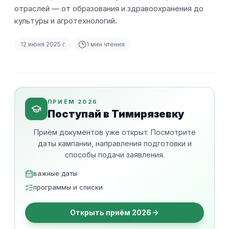
отраслей — от образования и здравоохранения до
культуры и агротехнологий.
12 июня 2025 г.
1
мин чтения
ПРИЁМ 2026
Поступай в Тимирязевку
Приём документов уже открыт. Посмотрите
даты кампании, направления подготовки и
способы подачи заявления.
важные даты
программы и списки
Открыть приём 2026