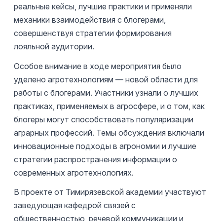
реальные кейсы, лучшие практики и применяли
механики взаимодействия с блогерами,
совершенствуя стратегии формирования
лояльной аудитории.
Особое внимание в ходе мероприятия было
уделено агротехнологиям — новой области для
работы с блогерами. Участники узнали о лучших
практиках, применяемых в агросфере, и о том, как
блогеры могут способствовать популяризации
аграрных профессий. Темы обсуждения включали
инновационные подходы в агрономии и лучшие
стратегии распространения информации о
современных агротехнологиях.
В проекте от Тимирязевской академии участвуют
заведующая кафедрой связей с
общественностью, речевой коммуникации и