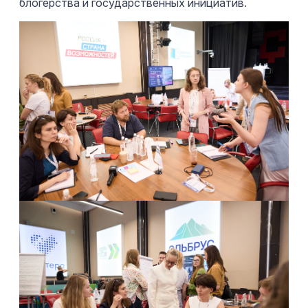
блогерства и государственных инициатив.