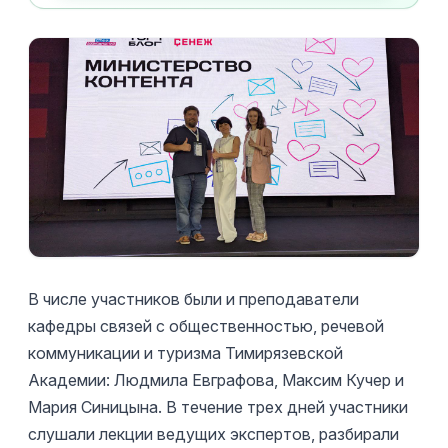
В числе участников были и преподаватели
кафедры связей с общественностью, речевой
коммуникации и туризма Тимирязевской
Академии: Людмила Евграфова, Максим Кучер и
Мария Синицына. В течение трех дней участники
слушали лекции ведущих экспертов, разбирали