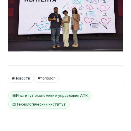
#
Новости
#
топблог
Институт экономики и управления АПК
Технологический институт