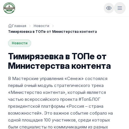
Главная
Новости
Тимирязевка в ТОПе от Министерства контента
Новости
Тимирязевка в ТОПе от
Министерства контента
В Мастерские управления «Сенеж» состоялся
первый очный модуль стратегического трека
«Министерство контента», который является
частью всероссийского проекта #ТопБЛОГ
президентской платформы «Россия – страна
возможностей». Это важное событие собрало на
одной площадке 100 участников, среди которых
были специалисты по коммуникациям из разных