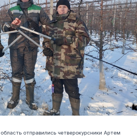
 область отправились четверокурсники Артем