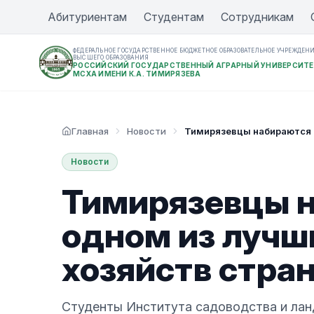
Абитуриентам
Студентам
Сотрудникам
ФЕДЕРАЛЬНОЕ ГОСУДАРСТВЕННОЕ БЮДЖЕТНОЕ ОБРАЗОВАТЕЛЬНОЕ УЧРЕЖДЕН
ВЫСШЕГО ОБРАЗОВАНИЯ
РОССИЙСКИЙ ГОСУДАРСТВЕННЫЙ АГРАРНЫЙ УНИВЕРСИТЕ
МСХА ИМЕНИ К.А. ТИМИРЯЗЕВА
Главная
Новости
Тимирязевцы набираются 
Новости
Тимирязевцы н
одном из лучш
хозяйств стра
Студенты Института садоводства и лан