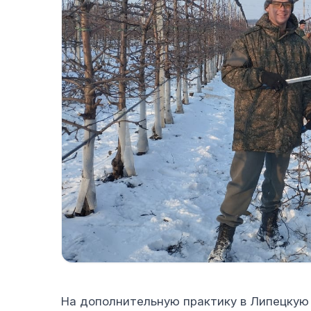
На дополнительную практику в Липецкую