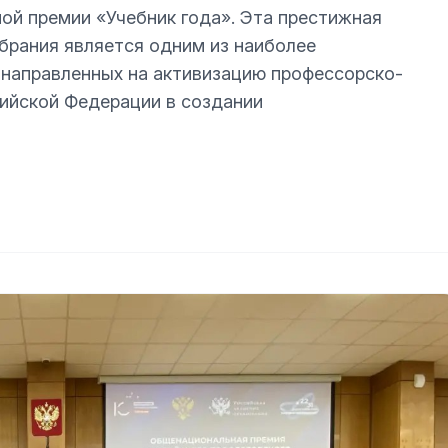
ой премии «Учебник года». Эта престижная
брания является одним из наиболее
 направленных на активизацию профессорско-
сийской Федерации в создании