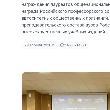
награждения лауреатов общенациональн
награда Российского профессорского со
авторитетных общественных признаний,
преподавательского состава вузов Рос
высококачественных учебных изданий.
29 апреля 2026 г.
2
мин чтения