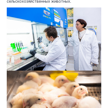
сельскохозяйственных животных.