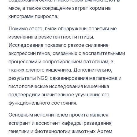
мясе, а также сокращение затрат корма на
килограмм прироста.
Помимо этого, были обнаружены позитивные
изменения в резистентности птицы.
Исследование показало резкое снижение
экспрессии генов, связанных с воспалительными
процессами и сопротивлением патогенам, в
тканях слепого кишечника. Дополнительно,
результаты NGS-секвенирования метагенома и
гистологические исследования кишечника
подтвердили значительное улучшение его
функционального состояния.
Основным исполнителем проекта являлся
аспирант и ассистент кафедры разведения,
генетики и биотехнологии животных Артем