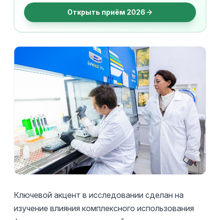
Открыть приём 2026
Ключевой акцент в исследовании сделан на
изучение влияния комплексного использования