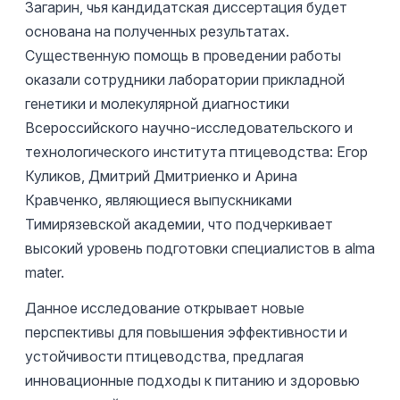
Загарин, чья кандидатская диссертация будет
основана на полученных результатах.
Существенную помощь в проведении работы
оказали сотрудники лаборатории прикладной
генетики и молекулярной диагностики
Всероссийского научно-исследовательского и
технологического института птицеводства: Егор
Куликов, Дмитрий Дмитриенко и Арина
Кравченко, являющиеся выпускниками
Тимирязевской академии, что подчеркивает
высокий уровень подготовки специалистов в alma
mater.
Данное исследование открывает новые
перспективы для повышения эффективности и
устойчивости птицеводства, предлагая
инновационные подходы к питанию и здоровью