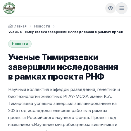
Главная
Новости
Ученые Тимирязевки завершили исследования в рамках проекта 
Новости
Ученые Тимирязевки
завершили исследования
в рамках проекта РНФ
Научный коллектив кафедры разведения, генетики и
биотехнологии животных РГАУ-МСХА имени К.А.
Тимирязева успешно завершил запланированные на
2025 год исследовательские работы в рамках
проекта Российского научного фонда. Проект под
названием «Изучение микробиоценоза кишечника и