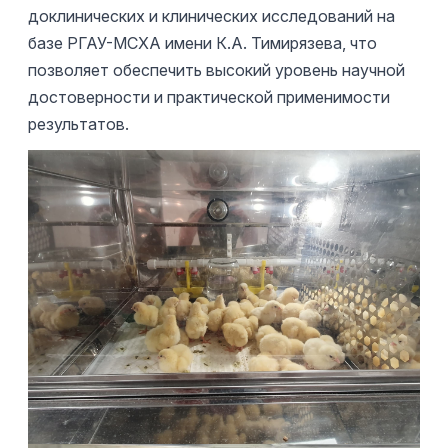
доклинических и клинических исследований на
базе РГАУ-МСХА имени К.А. Тимирязева, что
позволяет обеспечить высокий уровень научной
достоверности и практической применимости
результатов.