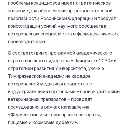
проблемы кокцидиозов имеет стратегическое
значение для обеспечения продовольственной
безопасности Российской Федерации и требует
консолидации усилий научного сообщества,
ветеринарных специалистов и фармацевтических
производителей.
В соответствии с программой академического
стратегического лидерства «Приоритет-2030» и
стратегией развития Университета, ученые
Тимирязевской академии на кафедре
ветеринарной медицины совместно с
индустриальными партнёрами – производителями
ветеринарных препаратов – проводят
исследования в рамках направления
«Ферментные и ветеринарные препараты,
пищевые и кормовые добавки».