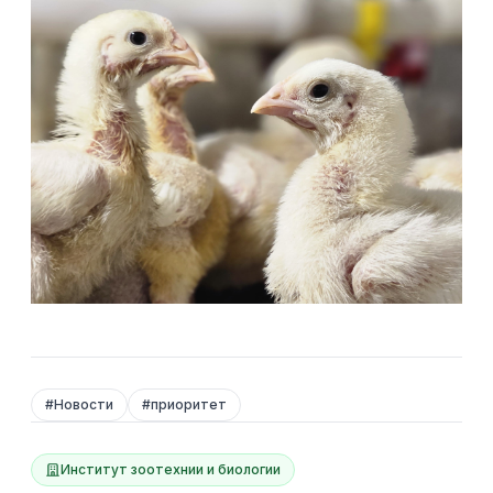
#
Новости
#
приоритет
Институт зоотехнии и биологии