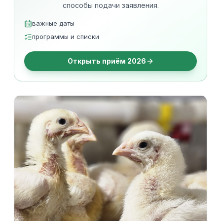
способы подачи заявления.
важные даты
программы и списки
Открыть приём 2026