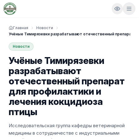
Главная
Новости
Учёные Тимирязевки разрабатывают отечественный препарат дл
Новости
Учёные Тимирязевки
разрабатывают
отечественный препарат
для профилактики и
лечения кокцидиоза
птицы
Исследовательская группа кафедры ветеринарной
медицины в сотрудничестве с индустриальными