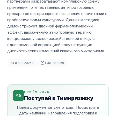
партнёрами разрабатывают комплексную схему
применения отечественных антипротозойных
препаратов ветеринарного назначения в сочетании с
пробиотическими культурами. Данная методика
демонстрирует двойной фармакологический
эффект: выраженную этиотропную терапию
кокцидиозов у сельскохозяйственной птицы с
одновременной коррекцией сопутствующих
дисбиотических изменений кишечного микробиома.
24 июня 2025 г.
1
мин чтения
ПРИЁМ 2026
Поступай в Тимирязевку
Приём документов уже открыт. Посмотрите
даты кампании, направления подготовки и