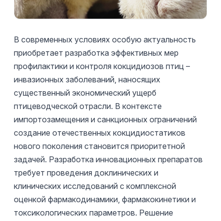
В современных условиях особую актуальность
приобретает разработка эффективных мер
профилактики и контроля кокцидиозов птиц –
инвазионных заболеваний, наносящих
существенный экономический ущерб
птицеводческой отрасли. В контексте
импортозамещения и санкционных ограничений
создание отечественных кокцидиостатиков
нового поколения становится приоритетной
задачей. Разработка инновационных препаратов
требует проведения доклинических и
клинических исследований с комплексной
оценкой фармакодинамики, фармакокинетики и
токсикологических параметров. Решение