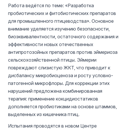
Работа ведётся по теме: «Разработка
пробиотических и фитобиотических препаратов
для промышленного птицеводства». Основное
внимание уделяется изучению безопасности,
биоэквивалентности, остаточного содержания и
эффективности новых отечественных
антипротозойных препаратов против эймериоза
сельскохозяйственной птицы. Эймерии
повреждают слизистую ЖКТ, что приводит к
дисбалансу микробиоценоза и росту условно-
патогенной микрофлоры. Для коррекции этих
нарушений предложена комбинированная
терапия: применение кокцидиостатиков
дополняется пробиотиками на основе штаммов,
выделенных из кишечника птиц.
Испытания проводятся в новом Центре