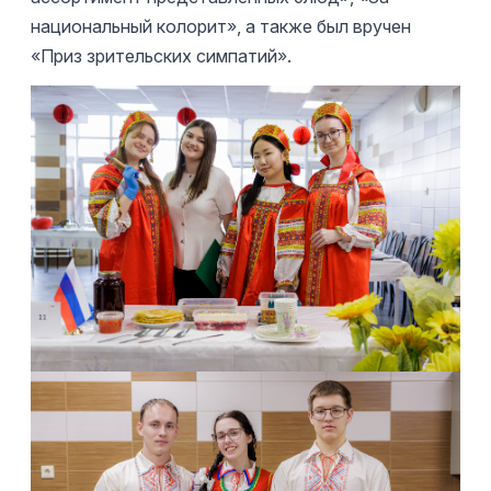
национальный колорит», а также был вручен
«Приз зрительских симпатий».