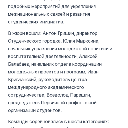
подобных мероприятий для укрепления
межнациональных связей и развития
студенческих инициатив.
В жюри вошли: Антон Гришин, директор
Студенческого городка, Юлия Мырксина,
начальник управления молодежной политики и
воспитательной деятельности, Алексей
Балабаев, начальник отдела координации
молодежных проектов и программ, Иван
Кривчанский, руководитель центра
международного академического
сотрудничества, Всеволод Парашин,
председатель Первичной профсоюзной
организации студентов.
Команды соревновались в шести категориях: