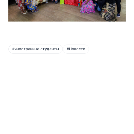
#
иностранные студенты
#
Новости