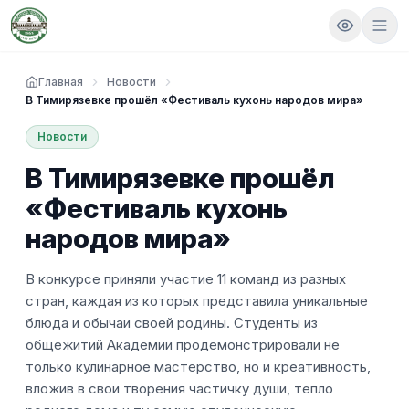
Главная
Новости
В Тимирязевке прошёл «Фестиваль кухонь народов мира»
Новости
В Тимирязевке прошёл
«Фестиваль кухонь
народов мира»
В конкурсе приняли участие 11 команд из разных
стран, каждая из которых представила уникальные
блюда и обычаи своей родины. Студенты из
общежитий Академии продемонстрировали не
только кулинарное мастерство, но и креативность,
вложив в свои творения частичку души, тепло