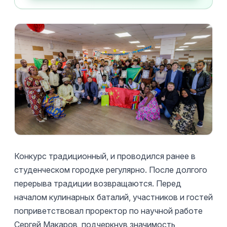
Конкурс традиционный, и проводился ранее в
студенческом городке регулярно. После долгого
перерыва традиции возвращаются. Перед
началом кулинарных баталий, участников и гостей
поприветствовал проректор по научной работе
Сергей Макаров, подчеркнув значимость