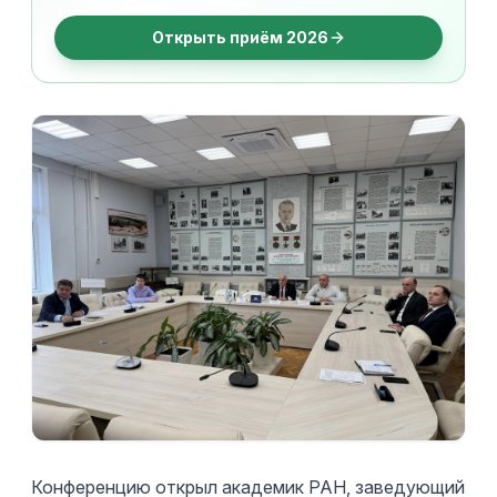
Открыть приём 2026
Конференцию открыл академик РАН, заведующий