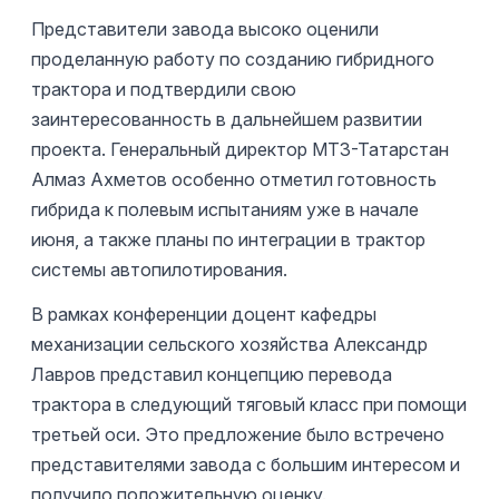
Представители завода высоко оценили
проделанную работу по созданию гибридного
трактора и подтвердили свою
заинтересованность в дальнейшем развитии
проекта. Генеральный директор МТЗ-Татарстан
Алмаз Ахметов особенно отметил готовность
гибрида к полевым испытаниям уже в начале
июня, а также планы по интеграции в трактор
системы автопилотирования.
В рамках конференции доцент кафедры
механизации сельского хозяйства Александр
Лавров представил концепцию перевода
трактора в следующий тяговый класс при помощи
третьей оси. Это предложение было встречено
представителями завода с большим интересом и
получило положительную оценку.