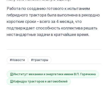
Работа по созданию готового к испытаниям
гибридного трактора была выполнена в рекордно
короткие сроки – всего за 4 месяца, что
подтверждает способность коллектива решать
нестандартные задачи в кратчайшее время.
#
Новости
#
тракторы
Институт механики и энергетики имени В.П. Горячкина
Кафедра тракторов и автомобилей