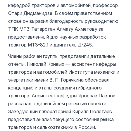
кафедрой тракторов и автомобилей, профессор
Отари Дидманидзе. В своём приветственном
слове он выразил благодарность руководителю
ТПК МТЗ-Татарстан Алмазу Ахметову за
предоставленный для научных разработок
трактор МТЗ-82.1 и двигатель Д-245.
Члены рабочей группы представили детальные
отчёты. Николай Кривых — ассистент кафедры
тракторов и автомобилей Института механики и
энергетики имени В. П. Горячкина обосновал
концепцию и этапы создания гибридного
трактора. Ассистент кафедры Ярослав Павлов
рассказал о дальнейшем развитии проекта.
Заведующий лабораторией Кирилл Полетаев
представил анализ текущего состояния рынка
тракторов и сельхозтехники в России.