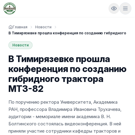
Главная
Новости
В Тимирязевке прошла конференция по созданию гибридного тр
Новости
В Тимирязевке прошла
конференция по созданию
гибридного трактора
МТЗ-82
По поручению ректора Университета, Академика
РАН, профессора Владимира Ивановича Трухачева,
аудитории - мемориале имени академика В. Н.
Болтинского состоялась видеоконференция. В ней
приняли участие сотрудники кафедры тракторов и