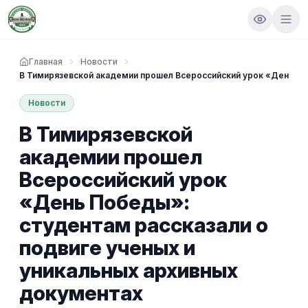
Главная
Новости
В Тимирязевской академии прошел Всероссийский урок «День По
Новости
В Тимирязевской
академии прошел
Всероссийский урок
«День Победы»:
студентам рассказали о
подвиге ученых и
уникальных архивных
документах