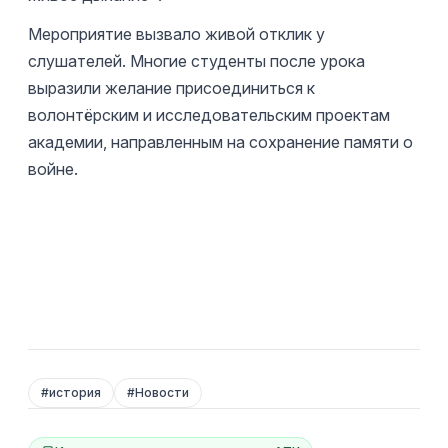
Мероприятие вызвало живой отклик у
слушателей. Многие студенты после урока
выразили желание присоединиться к
волонтёрским и исследовательским проектам
академии, направленным на сохранение памяти о
войне.
#
история
#
Новости