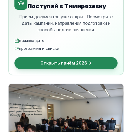
Поступай в Тимирязевку
Приём документов уже открыт. Посмотрите
даты кампании, направления подготовки и
способы подачи заявления.
важные даты
программы и списки
Открыть приём 2026