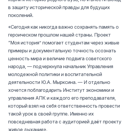
в защиту исторической правды для будущих
поколений.
«Сегодня как никогда важно сохранять память о
героическом прошлом нашей страны. Проект
“Моя история” помогает студентам через живые
примеры и документальную точность осознать
ценность мира и величие подвига советского
народа, — подчеркнула начальник Управления
молодежной политики и воспитательной
деятельности Ю.А. Мырксина. — И отдельно
хочется поблагодарить Институт экономики и
управления АПК и каждого его преподавателя,
который взял на себя ответственность провести
такой урок в своей группе. Именно их
повседневная работа с аудиторией даёт проекту
живое дыхание».