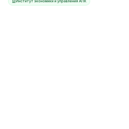
Институт экономики и управления АПК