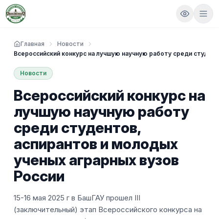
Главная
Новости
Всероссийский конкурс на лучшую научную работу среди студент
Новости
Всероссийский конкурс на
лучшую научную работу
среди студентов,
аспирантов и молодых
ученых аграрных вузов
России
15-16 мая 2025 г в БашГАУ прошел III
(заключительный) этап Всероссийского конкурса на