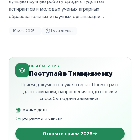
лучшую научную работу среди студентов,
аспирантов и молодых ученых аграрных
образовательных и научных организаций…
19 мая 2025 г.
1
мин чтения
ПРИЁМ 2026
Поступай в Тимирязевку
Приём документов уже открыт. Посмотрите
даты кампании, направления подготовки и
способы подачи заявления.
важные даты
программы и списки
Открыть приём 2026