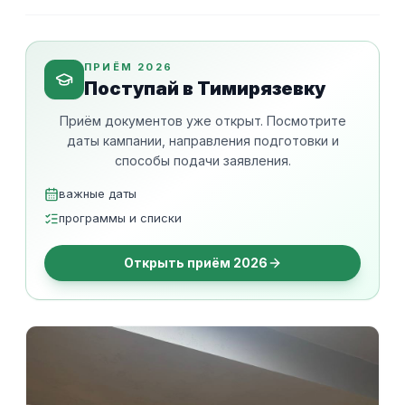
ПРИЁМ 2026
Поступай в Тимирязевку
Приём документов уже открыт. Посмотрите
даты кампании, направления подготовки и
способы подачи заявления.
важные даты
программы и списки
Открыть приём 2026