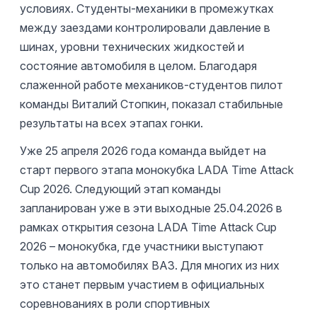
условиях. Студенты-механики в промежутках
между заездами контролировали давление в
шинах, уровни технических жидкостей и
состояние автомобиля в целом. Благодаря
слаженной работе механиков-студентов пилот
команды Виталий Стопкин, показал стабильные
результаты на всех этапах гонки.
Уже 25 апреля 2026 года команда выйдет на
старт первого этапа монокубка LADA Time Attack
Cup 2026. Следующий этап команды
запланирован уже в эти выходные 25.04.2026 в
рамках открытия сезона LADA Time Attack Cup
2026 – монокубка, где участники выступают
только на автомобилях ВАЗ. Для многих из них
это станет первым участием в официальных
соревнованиях в роли спортивных