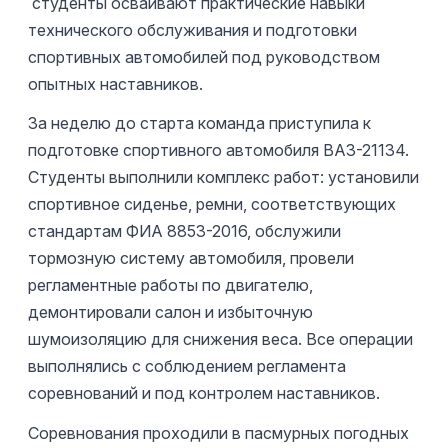
студенты осваивают практические навыки
технического обслуживания и подготовки
спортивных автомобилей под руководством
опытных наставников.
За неделю до старта команда приступила к
подготовке спортивного автомобиля ВАЗ-21134.
Студенты выполнили комплекс работ: установили
спортивное сиденье, ремни, соответствующих
стандартам ФИА 8853-2016, обслужили
тормозную систему автомобиля, провели
регламентные работы по двигателю,
демонтировали салон и избыточную
шумоизоляцию для снижения веса. Все операции
выполнялись с соблюдением регламента
соревнований и под контролем наставников.
Соревнования проходили в пасмурных погодных