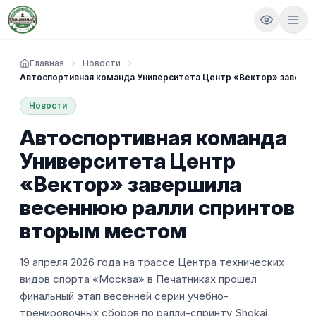
Главная
Новости
Автоспортивная команда Университета Центр «Вектор» заверш
Новости
Автоспортивная команда
Университета Центр
«Вектор» завершила
весеннюю ралли спринтов
вторым местом
19 апреля 2026 года на трассе Центра технических
видов спорта «Москва» в Печатниках прошел
финальный этап весенней серии учебно-
тренировочных сборов по ралли-спринту Shokai