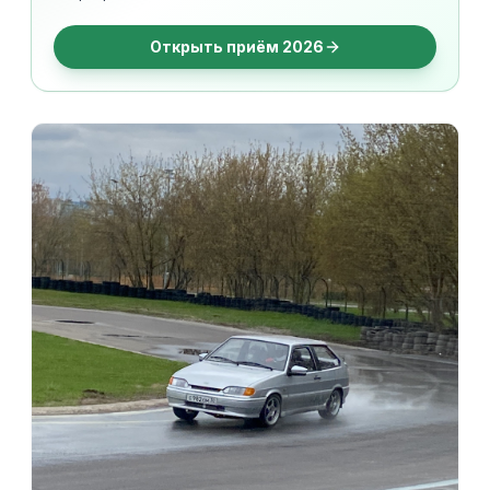
Открыть приём 2026