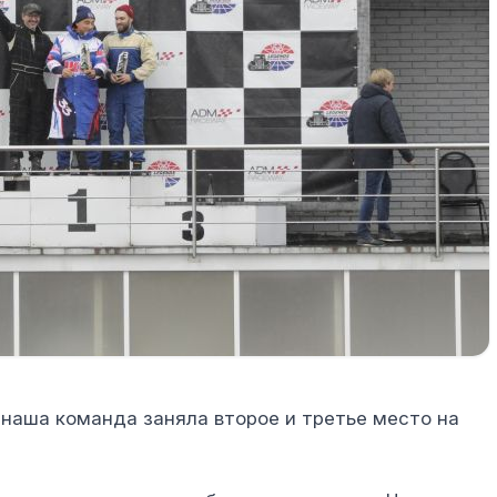
наша команда заняла второе и третье место на