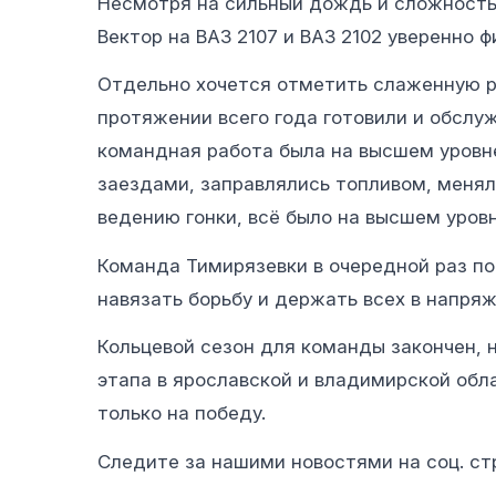
Несмотря на сильный дождь и сложность
Вектор на ВАЗ 2107 и ВАЗ 2102 уверенно 
Отдельно хочется отметить слаженную р
протяжении всего года готовили и обслу
командная работа была на высшем уровн
заездами, заправлялись топливом, менял
ведению гонки, всё было на высшем уров
Команда Тимирязевки в очередной раз по
навязать борьбу и держать всех в напря
Кольцевой сезон для команды закончен, 
этапа в ярославской и владимирской обл
только на победу.
Следите за нашими новостями на соц. ст