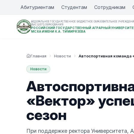
Абитуриентам
Студентам
Сотрудникам
ФЕДЕРАЛЬНОЕ ГОСУДАРСТВЕННОЕ БЮДЖЕТНОЕ ОБРАЗОВАТЕЛЬНОЕ УЧРЕЖДЕН
ВЫСШЕГО ОБРАЗОВАНИЯ
РОССИЙСКИЙ ГОСУДАРСТВЕННЫЙ АГРАРНЫЙ УНИВЕРСИТЕ
МСХА ИМЕНИ К.А. ТИМИРЯЗЕВА
Главная
Новости
Автоспортивная команда 
Новости
Автоспортивн
«Вектор» успе
сезон
При поддержке ректора Университета, А