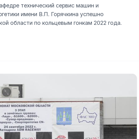
афедре технический сервис машин и
ргетики имени В.П. Горячкина успешно
ой области по кольцевым гонкам 2022 года.