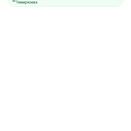
Тимирязева