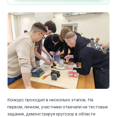
Конкурс проходил в несколько этапов. На
первом, личном, участники отвечали на тестовые
задания, демонстрируя кругозор в области