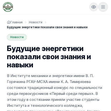
Главная
Новости
Будущие энергетики показали свои знания и навыки
Новости
Будущие энергетики
показали свои знания и
навыки
В Институте механики и энергетики имени В. П.
Горячкина РГАУ-МСХА имени К. А. Тимирязева
состоялся традиционный конкурс по специальности
среди первокурсников «Первый среди первых». В
этом году в состязании приняли участие студенты
Института и технологического колледжа,