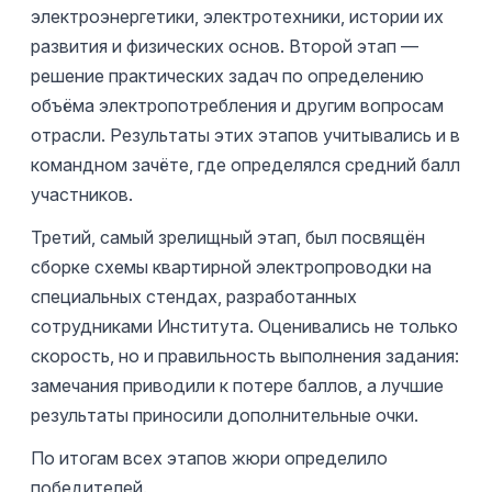
электроэнергетики, электротехники, истории их
развития и физических основ. Второй этап —
решение практических задач по определению
объёма электропотребления и другим вопросам
отрасли. Результаты этих этапов учитывались и в
командном зачёте, где определялся средний балл
участников.
Третий, самый зрелищный этап, был посвящён
сборке схемы квартирной электропроводки на
специальных стендах, разработанных
сотрудниками Института. Оценивались не только
скорость, но и правильность выполнения задания:
замечания приводили к потере баллов, а лучшие
результаты приносили дополнительные очки.
По итогам всех этапов жюри определило
победителей.