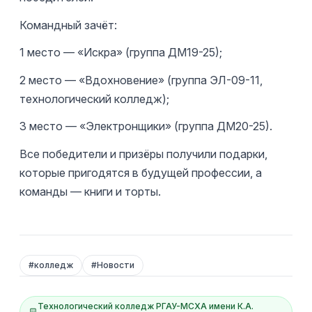
Командный зачёт:
1 место — «Искра» (группа ДМ19-25);
2 место — «Вдохновение» (группа ЭЛ-09-11,
технологический колледж);
3 место — «Электронщики» (группа ДМ20-25).
Все победители и призёры получили подарки,
которые пригодятся в будущей профессии, а
команды — книги и торты.
#
колледж
#
Новости
Технологический колледж РГАУ-МСХА имени К.А.