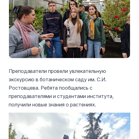
Преподаватели провели увлекательную
экскурсию в ботаническом саду им. С.И.
Ростовцева. Ребята пообщались с
преподавателями и студентами института,
получили новые знания о растениях.