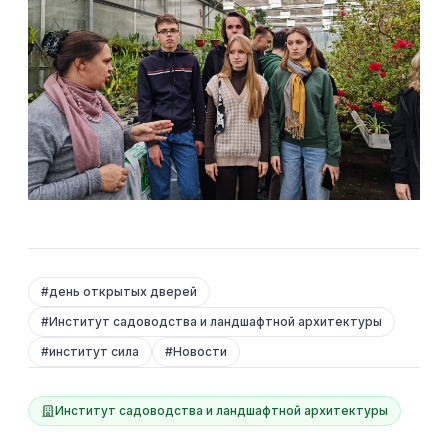
#
день открытых дверей
#
Институт садоводства и ландшафтной архитектуры
#
институт сила
#
Новости
Институт садоводства и ландшафтной архитектуры