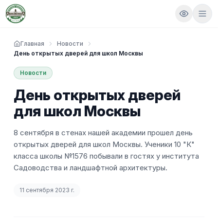
Главная
Новости
День открытых дверей для школ Москвы
Новости
День открытых дверей
для школ Москвы
8 сентября в стенах нашей академии прошел день
открытых дверей для школ Москвы. Ученики 10 "К"
класса школы №1576 побывали в гостях у института
Садоводства и ландшафтной архитектуры.
11 сентября 2023 г.