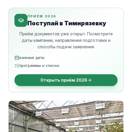
ПРИЁМ 2026
Поступай в Тимирязевку
Приём документов уже открыт. Посмотрите
даты кампании, направления подготовки и
способы подачи заявления.
важные даты
программы и списки
Открыть приём 2026