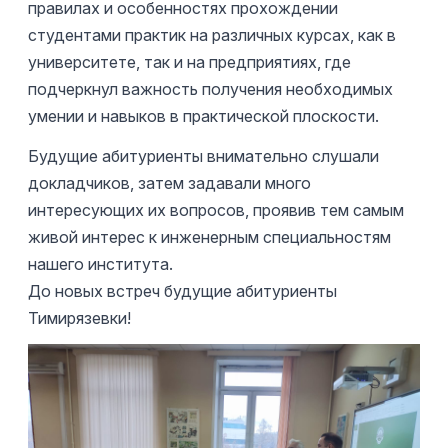
правилах и особенностях прохождении
студентами практик на различных курсах, как в
университете, так и на предприятиях, где
подчеркнул важность получения необходимых
умении и навыков в практической плоскости.
Будущие абитуриенты внимательно слушали
докладчиков, затем задавали много
интересующих их вопросов, проявив тем самым
живой интерес к инженерным специальностям
нашего института.
До новых встреч будущие абитуриенты
Тимирязевки!