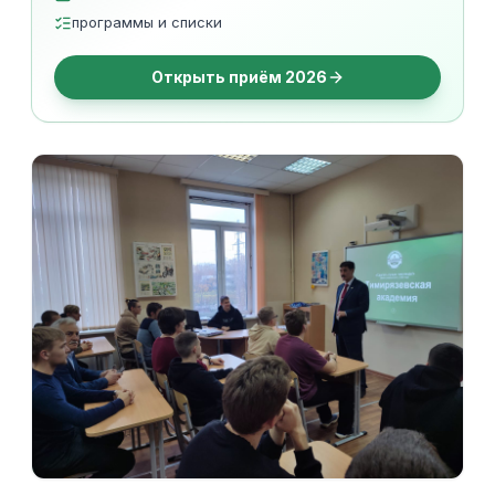
программы и списки
Открыть приём 2026