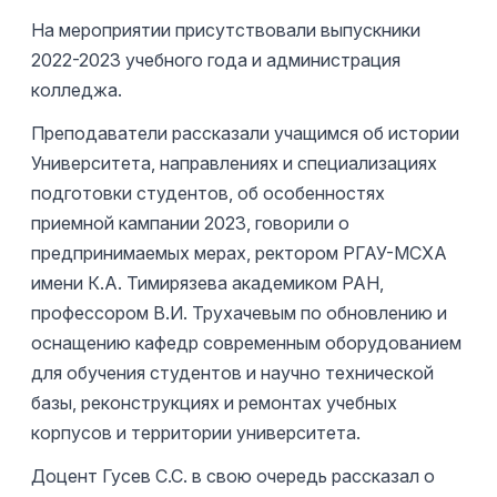
На мероприятии присутствовали выпускники
2022-2023 учебного года и администрация
колледжа.
Преподаватели рассказали учащимся об истории
Университета, направлениях и специализациях
подготовки студентов, об особенностях
приемной кампании 2023, говорили о
предпринимаемых мерах, ректором РГАУ-МСХА
имени К.А. Тимирязева академиком РАН,
профессором В.И. Трухачевым по обновлению и
оснащению кафедр современным оборудованием
для обучения студентов и научно технической
базы, реконструкциях и ремонтах учебных
корпусов и территории университета.
Доцент Гусев С.С. в свою очередь рассказал о