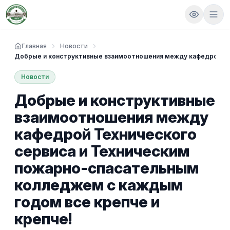
Главная
Новости
Добрые и конструктивные взаимоотношения между кафедрой Тех
Новости
Добрые и конструктивные
взаимоотношения между
кафедрой Технического
сервиса и Техническим
пожарно-спасательным
колледжем с каждым
годом все крепче и
крепче!