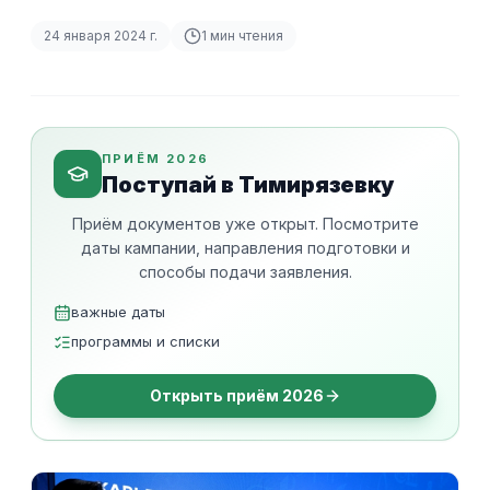
24 января 2024 г.
1
мин чтения
ПРИЁМ 2026
Поступай в Тимирязевку
Приём документов уже открыт. Посмотрите
даты кампании, направления подготовки и
способы подачи заявления.
важные даты
программы и списки
Открыть приём 2026