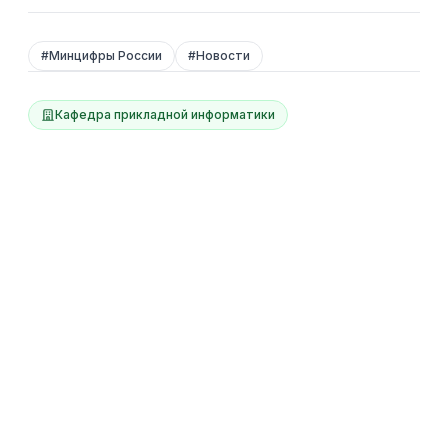
#
Минцифры России
#
Новости
Кафедра прикладной информатики