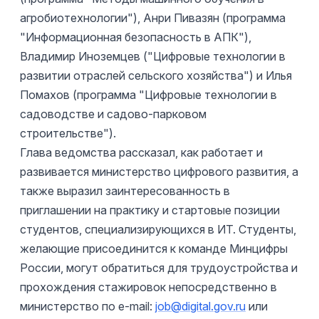
агробиотехнологии"), Анри Пивазян (программа
"Информационная безопасность в АПК"),
Владимир Иноземцев ("Цифровые технологии в
развитии отраслей сельского хозяйства") и Илья
Помахов (программа "Цифровые технологии в
садоводстве и садово-парковом
строительстве").
Глава ведомства рассказал, как работает и
развивается министерство цифрового развития, а
также выразил заинтересованность в
приглашении на практику и стартовые позиции
студентов, специализирующихся в ИТ. Студенты,
желающие присоединится к команде Минцифры
России, могут обратиться для трудоустройства и
прохождения стажировок непосредственно в
министерство по e-mail:
job@digital.gov.ru
или