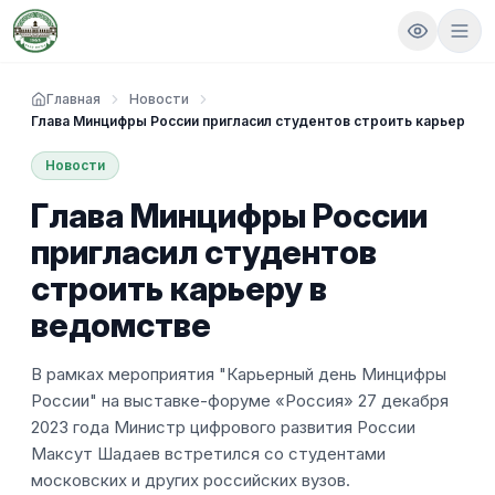
Главная
Новости
Глава Минцифры России пригласил студентов строить карьеру в
Новости
Глава Минцифры России
пригласил студентов
строить карьеру в
ведомстве
В рамках мероприятия "Карьерный день Минцифры
России" на выставке-форуме «Россия» 27 декабря
2023 года Министр цифрового развития России
Максут Шадаев встретился со студентами
московских и других российских вузов.