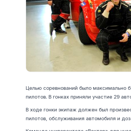
Целью соревнований было максимально бы
пилотов. В гонках приняли участие 29 авт
В ходе гонки экипаж должен был произве
пилотов, обслуживания автомобиля и доз