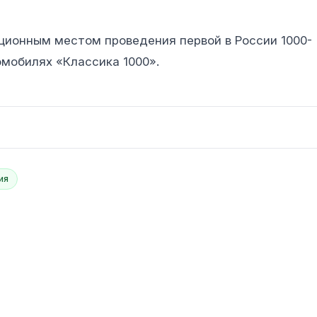
ионным местом проведения первой в России 1000-
омобилях «Классика 1000».
ия